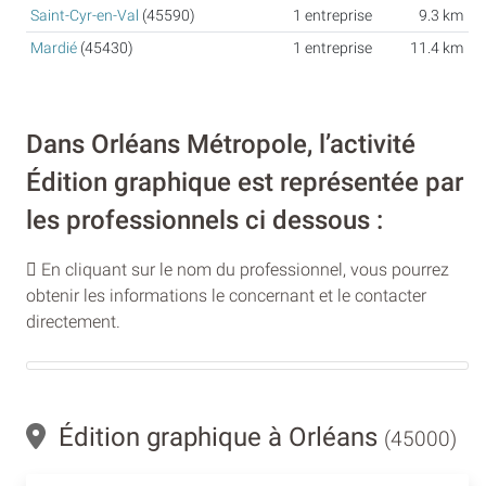
Saint-Cyr-en-Val
(45590)
1 entreprise
9.3 km
Mardié
(45430)
1 entreprise
11.4 km
Dans Orléans Métropole, l’activité
Édition graphique est représentée par
les professionnels ci dessous :
En cliquant sur le nom du professionnel, vous pourrez
obtenir les informations le concernant et le contacter
directement.
Édition graphique à Orléans
(45000)