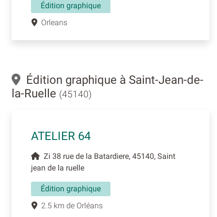
Édition graphique
Orleans
Édition graphique à Saint-Jean-de-
la-Ruelle
(45140)
ATELIER 64
Zi 38 rue de la Batardiere, 45140, Saint
jean de la ruelle
Édition graphique
2.5 km de Orléans