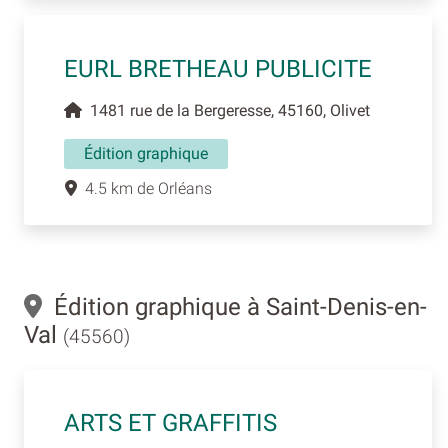
EURL BRETHEAU PUBLICITE
1481 rue de la Bergeresse, 45160, Olivet
Édition graphique
4.5 km de Orléans
Édition graphique à Saint-Denis-en-
Val
(45560)
ARTS ET GRAFFITIS