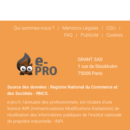
Qui sommes-nous ?
|
Mentions Légales
|
CGU
|
FAQ
|
Publicité
|
Cookies
GRANT SAS
1 rue de Stockholm
75008 Paris
Source des données : Registre National du Commerce et
des Sociétés - RNCS.
e-pro.fr, l'annuaire des professionnels, est titulaire d'une
licence IMR (Immatriculations Modifications Radiations) de
réutilisation des informations publiques de l'Institut nationale
de propriété industrielle - INPI.