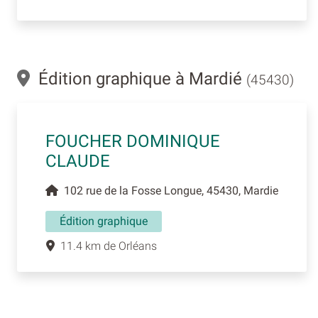
Édition graphique à Mardié
(45430)
FOUCHER DOMINIQUE
CLAUDE
102 rue de la Fosse Longue, 45430, Mardie
Édition graphique
11.4 km de Orléans