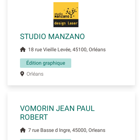
STUDIO MANZANO
18 rue Vieille Levée, 45100, Orléans
Édition graphique
Orléans
VOMORIN JEAN PAUL
ROBERT
7 rue Basse d Ingre, 45000, Orleans