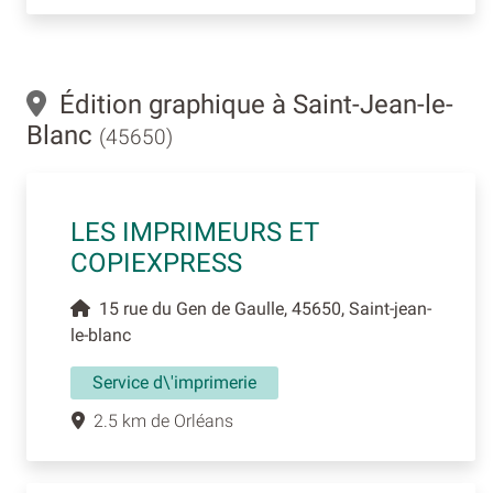
Édition graphique à Saint-Jean-le-
Blanc
(45650)
LES IMPRIMEURS ET
COPIEXPRESS
15 rue du Gen de Gaulle, 45650, Saint-jean-
le-blanc
Service d\'imprimerie
2.5 km de Orléans