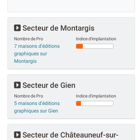
Secteur de Montargis
Nombre de Pro
Indice d'implantation
7 maisons d'éditions
graphiques sur
Montargis
Secteur de Gien
Nombre de Pro
Indice d'implantation
5 maisons d'éditions
graphiques sur Gien
Secteur de Châteauneuf-sur-