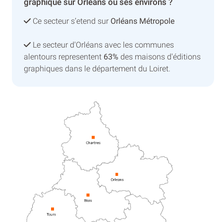
graphique sur Orléans ou ses environs ?
Ce secteur s’etend sur
Orléans Métropole
Le secteur d'Orléans avec les communes
alentours representent
63%
des maisons d'éditions
graphiques dans le département du Loiret.