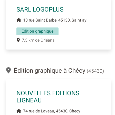
SARL LOGOPLUS
13 rue Saint Barbe, 45130, Saint ay
Édition graphique
7.3 km de Orléans
Édition graphique à Chécy
(45430)
NOUVELLES EDITIONS
LIGNEAU
74 rue de Laveau, 45430, Checy