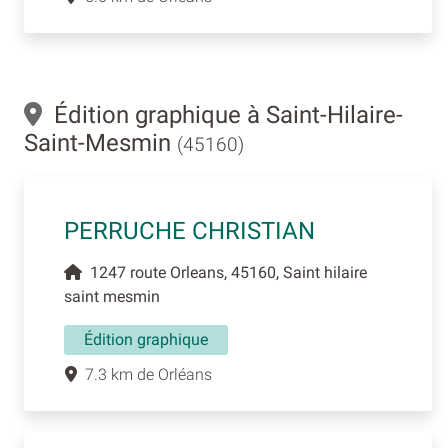
Édition graphique à Saint-Hilaire-
Saint-Mesmin
(45160)
PERRUCHE CHRISTIAN
1247 route Orleans, 45160, Saint hilaire
saint mesmin
Édition graphique
7.3 km de Orléans