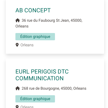
AB CONCEPT
36 rue du Faubourg St Jean, 45000,
Orleans
Édition graphique
Orleans
EURL PERIGOIS DTC
COMMUNICATION
268 rue de Bourgogne, 45000, Orleans
Édition graphique
Orleans