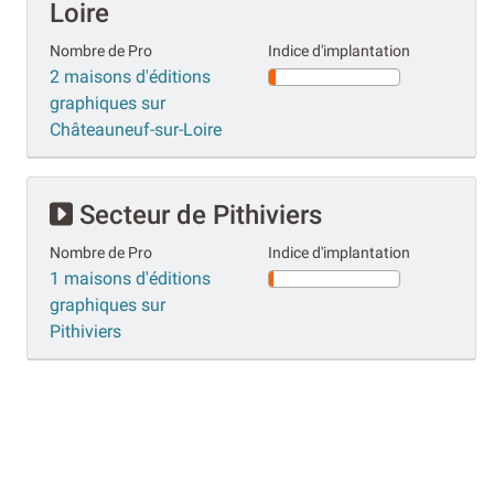
Loire
Nombre de Pro
Indice d'implantation
2 maisons d'éditions
graphiques sur
Châteauneuf-sur-Loire
Secteur de Pithiviers
Nombre de Pro
Indice d'implantation
1 maisons d'éditions
graphiques sur
Pithiviers