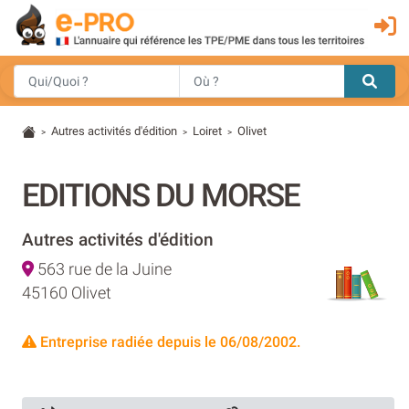
Autres activités d'édition
Loiret
Olivet
>
>
>
EDITIONS DU MORSE
Autres activités d'édition
563 rue de la Juine
45160 Olivet
Entreprise radiée depuis le 06/08/2002.