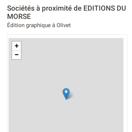
Sociétés à proximité de EDITIONS DU
MORSE
Édition graphique à Olivet
+
−