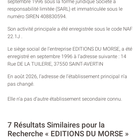
septembre 1996 sous la forme juridique Société à
responsabilité limitée (SARL) et immatriculée sous le
numéro SIREN 408830594.
Son activité principale a été enregistrée sous le code NAF
22.1J .
Le siège social de l’entreprise EDITIONS DU MORSE, a été
enregistré en septembre 1996 à l’adresse suivante : 14
Rue DE LA TUILERIE, 37550 SAINT-AVERTIN
En août 2026, l’adresse de l’établissement principal n’a
pas changé.
Elle n’a pas d’autre établissement secondaire connu.
7 Résultats Similaires pour la
Recherche « EDITIONS DU MORSE »