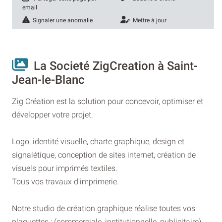
email
Signaler une anomalie
Mettre à jour
La Societé ZigCreation à Saint-
Jean-le-Blanc
Zig Création est la solution pour concevoir, optimiser et
développer votre projet.
Logo, identité visuelle, charte graphique, design et
signalétique, conception de sites internet, création de
visuels pour imprimés textiles.
Tous vos travaux d'imprimerie.
Notre studio de création graphique réalise toutes vos
plaquettes : (commerciale, institutionnelle, publicitaire),