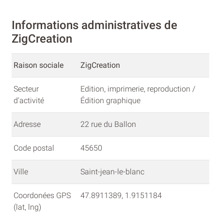
Informations administratives de
ZigCreation
Raison sociale
ZigCreation
Secteur
Edition, imprimerie, reproduction /
d'activité
Édition graphique
Adresse
22 rue du Ballon
Code postal
45650
Ville
Saint-jean-le-blanc
Coordonées GPS
47.8911389, 1.9151184
(lat, lng)