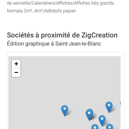
de serviette/Calendriers/Affiches/Affiches très grands
formats 2m², 4m²/Adhésifs papier
Sociétés à proximité de ZigCreation
Édition graphique à Saint-Jean-le-Blanc
+
−