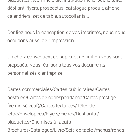
dépliant, flyers, prospectus, catalogue produit, affiche,
calendriers, set de table, autocollants...
Confiez nous la conception de vos imprimés, nous nous
occupons aussi de l'impression.
Un choix conséquent de papier et de finition vous sont
proposés. Nous réalisons tous vos documents
personnalisés d'entreprise.
Cartes commerciales/Cartes publicitaires/Cartes
postales/Cartes de correspondance/Cartes prestige
(vernis sélectif)/Cartes texturées/Têtes de
lettre/Enveloppes/Flyers/Fiches/Dépliants /
plaquettes/Chemises à rabats
Brochures/Catalogue/Livre/Sets de table /menus/ronds