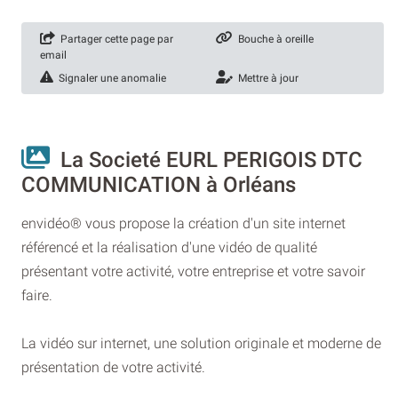
Partager cette page par
Bouche à oreille
email
Signaler une anomalie
Mettre à jour
La Societé EURL PERIGOIS DTC
COMMUNICATION à Orléans
envidéo® vous propose la création d'un site internet
référencé et la réalisation d'une vidéo de qualité
présentant votre activité, votre entreprise et votre savoir
faire.
La vidéo sur internet, une solution originale et moderne de
présentation de votre activité.