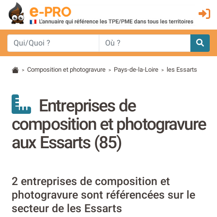
Composition et photogravure
Pays-de-la-Loire
les Essarts
>
>
>
Entreprises de
composition et photogravure
aux Essarts (85)
2 entreprises de composition et
photogravure sont référencées sur le
secteur de les Essarts