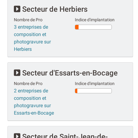
Secteur de Herbiers
Nombre de Pro
Indice d'implantation
3 entreprises de
composition et
photogravure sur
Herbiers
Secteur d'Essarts-en-Bocage
Nombre de Pro
Indice d'implantation
2 entreprises de
composition et
photogravure sur
Essarts-en-Bocage
Secteur de Saint-Jean-de-