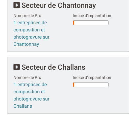
Secteur de Chantonnay
Nombre de Pro
Indice d'implantation
1 entreprises de
composition et
photogravure sur
Chantonnay
Secteur de Challans
Nombre de Pro
Indice d'implantation
1 entreprises de
composition et
photogravure sur
Challans