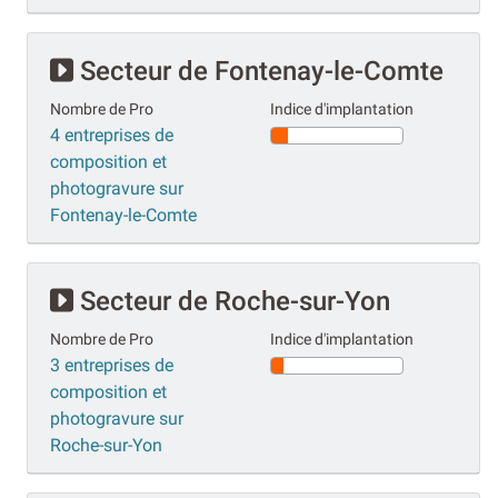
Secteur de Fontenay-le-Comte
Nombre de Pro
Indice d'implantation
4 entreprises de
composition et
photogravure sur
Fontenay-le-Comte
Secteur de Roche-sur-Yon
Nombre de Pro
Indice d'implantation
3 entreprises de
composition et
photogravure sur
Roche-sur-Yon