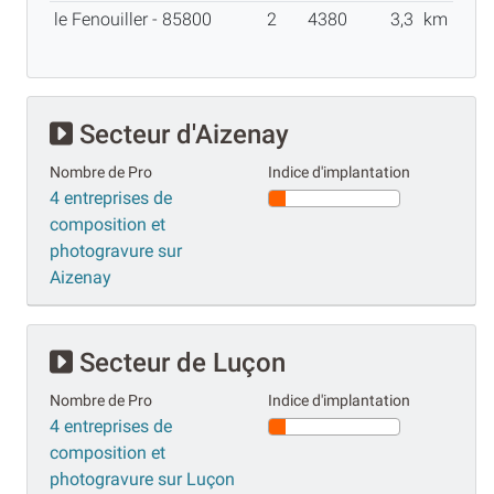
le Fenouiller - 85800
2
4380
3,3
km
Secteur d'Aizenay
Nombre de Pro
Indice d'implantation
4 entreprises de
composition et
photogravure sur
Aizenay
Secteur de Luçon
Nombre de Pro
Indice d'implantation
4 entreprises de
composition et
photogravure sur Luçon