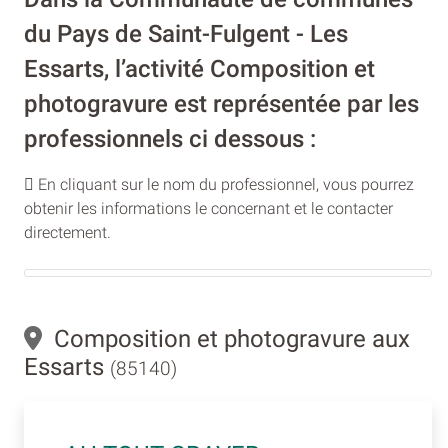
du Pays de Saint-Fulgent - Les
Essarts, l’activité Composition et
photogravure est représentée par les
professionnels ci dessous :
En cliquant sur le nom du professionnel, vous pourrez
obtenir les informations le concernant et le contacter
directement.
Composition et photogravure aux
Essarts
(85140)