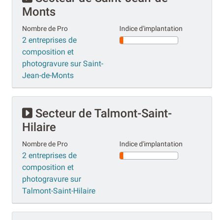
Monts
Nombre de Pro
Indice d'implantation
2 entreprises de
composition et
photogravure sur Saint-
Jean-de-Monts
Secteur de Talmont-Saint-
Hilaire
Nombre de Pro
Indice d'implantation
2 entreprises de
composition et
photogravure sur
Talmont-Saint-Hilaire