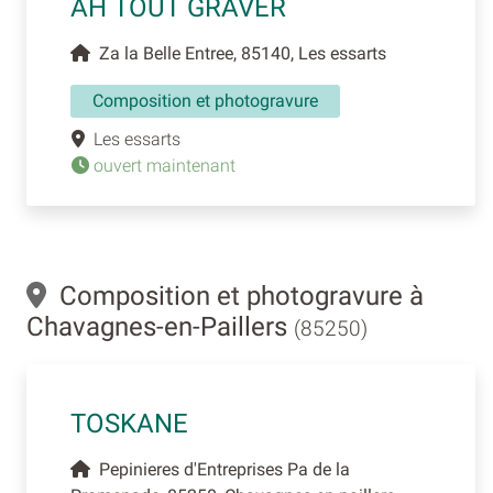
AH TOUT GRAVER
Za la Belle Entree, 85140, Les essarts
Composition et photogravure
Les essarts
ouvert maintenant
Composition et photogravure à
Chavagnes-en-Paillers
(85250)
TOSKANE
Pepinieres d'Entreprises Pa de la