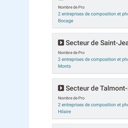
Nombre de Pro
2 entreprises de composition et ph
Bocage
Secteur de Saint-Je
Nombre de Pro
2 entreprises de composition et ph
Monts
Secteur de Talmont-S
Nombre de Pro
2 entreprises de composition et ph
Hilaire