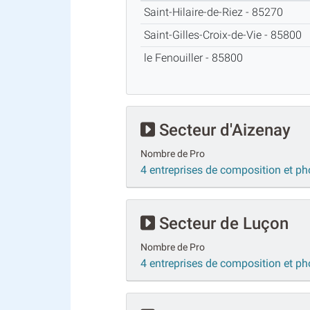
Saint-Hilaire-de-Riez - 85270
Saint-Gilles-Croix-de-Vie - 85800
le Fenouiller - 85800
Secteur d'Aizenay
Nombre de Pro
4 entreprises de composition et p
Secteur de Luçon
Nombre de Pro
4 entreprises de composition et p