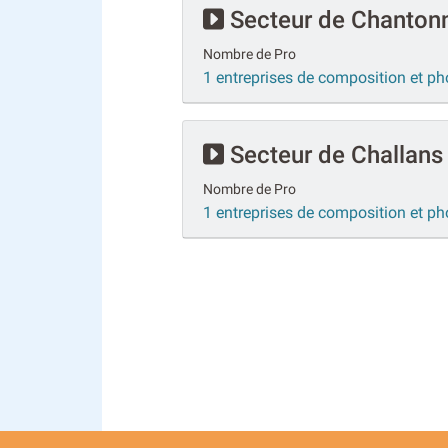
Secteur de Chanton
Nombre de Pro
1 entreprises de composition et p
Secteur de Challans
Nombre de Pro
1 entreprises de composition et ph