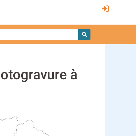
hotogravure à