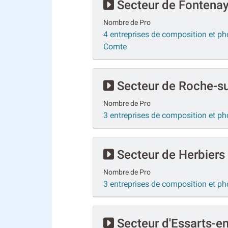
Secteur de Fontena
Nombre de Pro
4 entreprises de composition et ph
Comte
Secteur de Roche-s
Nombre de Pro
3 entreprises de composition et p
Secteur de Herbiers
Nombre de Pro
3 entreprises de composition et ph
Secteur d'Essarts-e