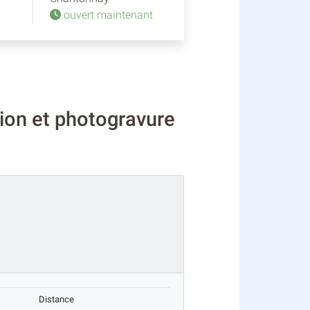
ouvert maintenant
ion et photogravure
Distance