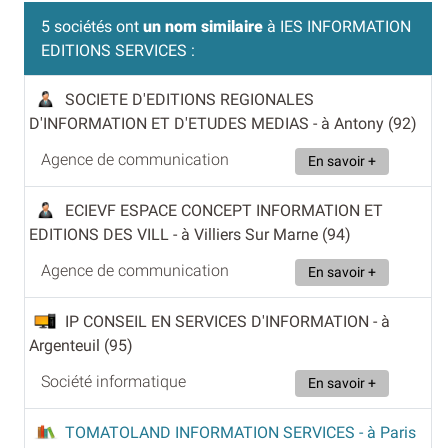
5 sociétés ont
un nom similaire
à IES INFORMATION
EDITIONS SERVICES :
SOCIETE D'EDITIONS REGIONALES
D'INFORMATION ET D'ETUDES MEDIAS
- à Antony (92)
Agence de communication
En savoir +
ECIEVF ESPACE CONCEPT INFORMATION ET
EDITIONS DES VILL
- à Villiers Sur Marne (94)
Agence de communication
En savoir +
IP CONSEIL EN SERVICES D'INFORMATION
- à
Argenteuil (95)
Société informatique
En savoir +
TOMATOLAND INFORMATION SERVICES
- à Paris