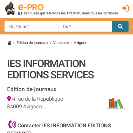
Edition de journaux
Vaucluse
Avignon
>
>
>
IES INFORMATION
EDITIONS SERVICES
Edition de journaux
4 rue de la Republique
84009 Avignon
Contacter IES INFORMATION EDITIONS