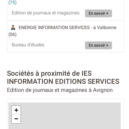
(75)
Edition de journaux et magazines
En savoir +
ENERGIE INFORMATION SERVICES
- à Valbonne
(06)
Bureau d'études
En savoir +
Sociétés à proximité de IES
INFORMATION EDITIONS SERVICES
Edition de journaux et magazines à Avignon
+
−