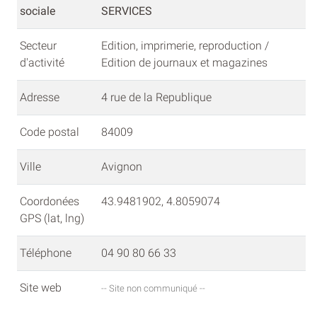
sociale
SERVICES
Secteur
Edition, imprimerie, reproduction /
d'activité
Edition de journaux et magazines
Adresse
4 rue de la Republique
Code postal
84009
Ville
Avignon
Coordonées
43.9481902, 4.8059074
GPS (lat, lng)
Téléphone
04 90 80 66 33
Site web
-- Site non communiqué --