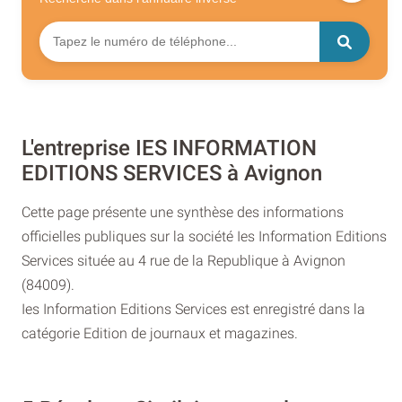
L'entreprise IES INFORMATION
EDITIONS SERVICES à Avignon
Cette page présente une synthèse des informations
officielles publiques sur la société Ies Information Editions
Services située au 4 rue de la Republique à Avignon
(84009).
Ies Information Editions Services est enregistré dans la
catégorie Edition de journaux et magazines.