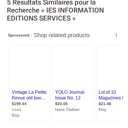
5 Résultats Similaires pour la
Recherche « IES INFORMATION
EDITIONS SERVICES »