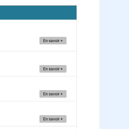
En savoir +
En savoir +
En savoir +
En savoir +