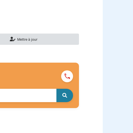
Mettre à jour