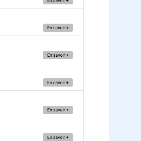
En savoir +
En savoir +
En savoir +
En savoir +
En savoir +
En savoir +