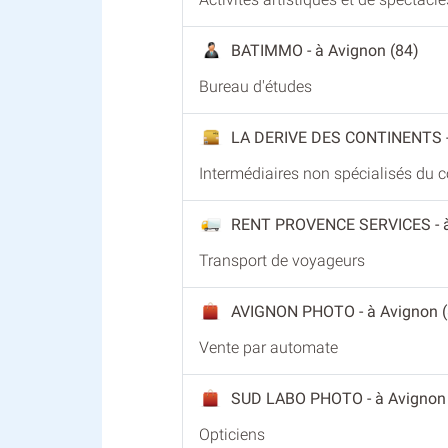
BATIMMO
- à Avignon (84)
Bureau d'études
LA DERIVE DES CONTINENTS
Intermédiaires non spécialisés du
RENT PROVENCE SERVICES
-
Transport de voyageurs
AVIGNON PHOTO
- à Avignon 
Vente par automate
SUD LABO PHOTO
- à Avignon
Opticiens