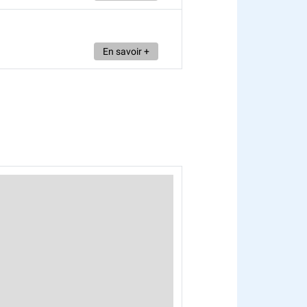
En savoir +