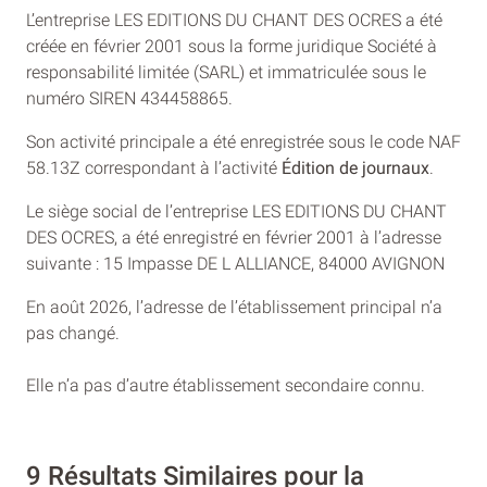
L’entreprise LES EDITIONS DU CHANT DES OCRES a été
créée en février 2001 sous la forme juridique Société à
responsabilité limitée (SARL) et immatriculée sous le
numéro SIREN 434458865.
Son activité principale a été enregistrée sous le code NAF
58.13Z correspondant à l’activité
Édition de journaux
.
Le siège social de l’entreprise LES EDITIONS DU CHANT
DES OCRES, a été enregistré en février 2001 à l’adresse
suivante : 15 Impasse DE L ALLIANCE, 84000 AVIGNON
En août 2026, l’adresse de l’établissement principal n’a
pas changé.
Elle n’a pas d’autre établissement secondaire connu.
9 Résultats Similaires pour la