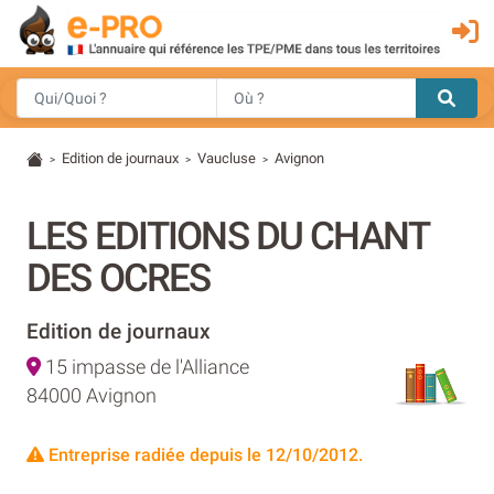
Edition de journaux
Vaucluse
Avignon
>
>
>
LES EDITIONS DU CHANT
DES OCRES
Edition de journaux
15 impasse de l'Alliance
84000 Avignon
Entreprise radiée depuis le 12/10/2012.