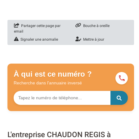
Partager cette page par
Bouche à oreille
email
Signaler une anomalie
Mettre à jour
À qui est ce numéro ?
Recherche dans l'annuaire
inversé
L'entreprise CHAUDON REGIS à