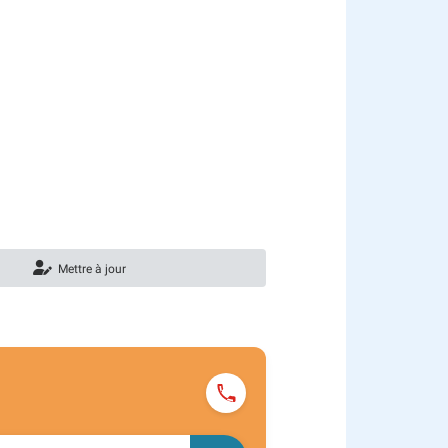
Mettre à jour