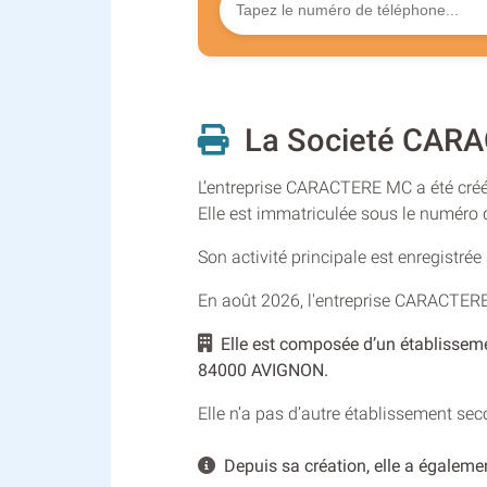
La Societé CARA
L’entreprise CARACTERE MC a été créée
Elle est immatriculée sous le numér
Son activité principale est enregistré
En août 2026, l'entreprise CARACTER
Elle est composée d’un établissem
84000 AVIGNON.
Elle n’a pas d’autre établissement se
Depuis sa création, elle a égalemen