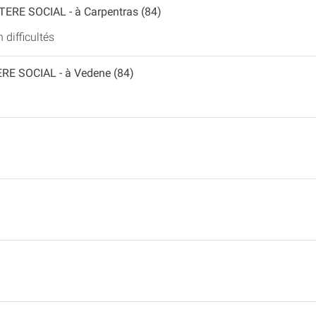
TERE SOCIAL
- à Carpentras (84)
difficultés
ERE SOCIAL
- à Vedene (84)
)