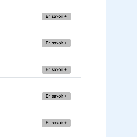
En savoir +
En savoir +
En savoir +
En savoir +
En savoir +