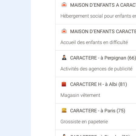
MAISON D'ENFANTS A CARAC
Hébergement social pour enfants en 
MAISON D'ENFANTS CARACT
Accueil des enfants en difficulté
CARACTERE
- à Perpignan (66
Activités des agences de publicité
CARACTERE H
- à Albi (81)
Magasin vêtement
CARACTERE
- à Paris (75)
Grossiste en papeterie