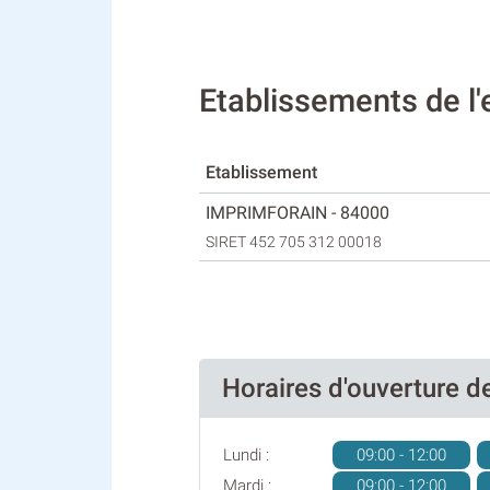
Etablissements de l
Etablissement
IMPRIMFORAIN - 84000
SIRET 452 705 312 00018
Horaires d'ouverture
Lundi :
09:00 - 12:00
Mardi :
09:00 - 12:00