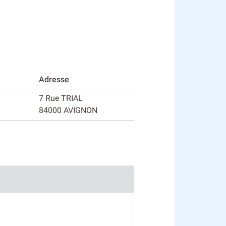
Adresse
7 Rue TRIAL
84000 AVIGNON