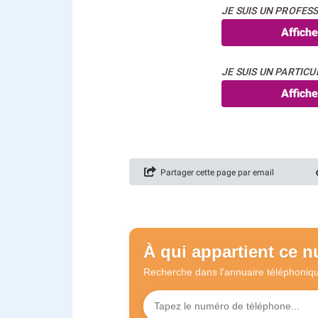
JE SUIS UN PROFESS
Affich
JE SUIS UN PARTICUL
Affich
Partager cette page par email
À qui appartient ce 
Recherche dans l'annuaire
téléphoniq