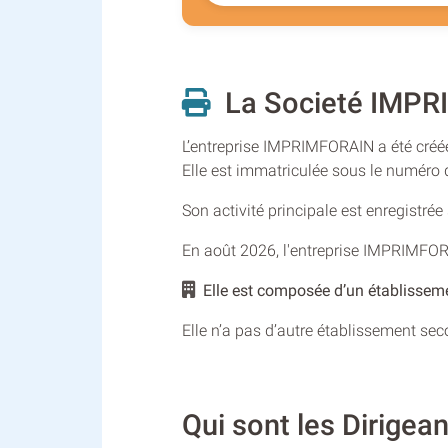
La Societé IMPR
L’entreprise IMPRIMFORAIN a été créée
Elle est immatriculée sous le numér
Son activité principale est enregistré
En août 2026, l'entreprise IMPRIMFOR
Elle est composée d’un établisseme
Elle n’a pas d’autre établissement se
Qui sont les Dirige