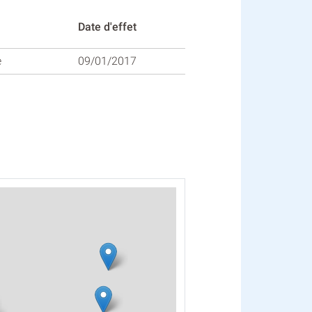
Date d'effet
e
09/01/2017