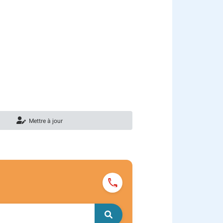
Mettre à jour