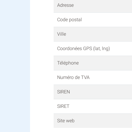
Adresse
Code postal
Ville
Coordonées GPS (lat, lng)
Téléphone
Numéro de TVA
SIREN
SIRET
Site web