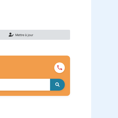
Mettre à jour