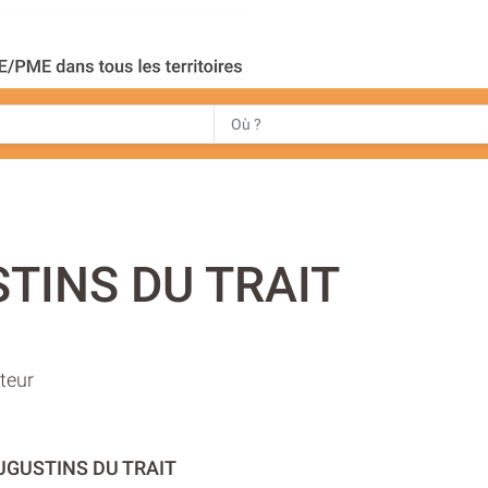
TINS DU TRAIT
teur
UGUSTINS DU TRAIT