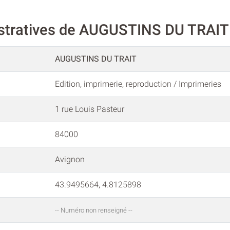
istratives de AUGUSTINS DU TRAIT
AUGUSTINS DU TRAIT
Edition, imprimerie, reproduction / Imprimeries
1 rue Louis Pasteur
84000
Avignon
43.9495664, 4.8125898
-- Numéro non renseigné --