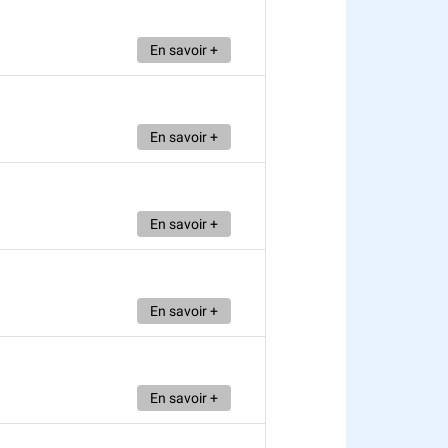
En savoir +
En savoir +
En savoir +
En savoir +
En savoir +