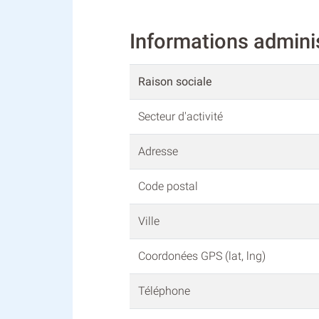
Informations admin
Raison sociale
Secteur d'activité
Adresse
Code postal
Ville
Coordonées GPS (lat, lng)
Téléphone