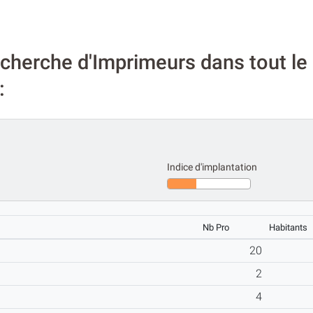
cherche d'Imprimeurs dans tout le
:
Indice d'implantation
Nb Pro
Habitants
20
2
4