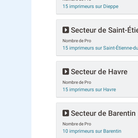
15 imprimeurs sur Dieppe
Secteur de Saint-Ét
Nombre de Pro
15 imprimeurs sur Saint-Étienne-d
Secteur de Havre
Nombre de Pro
15 imprimeurs sur Havre
Secteur de Barentin
Nombre de Pro
10 imprimeurs sur Barentin