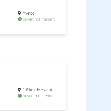
Yvetot
ouvert maintenant
1.8 km de Yvetot
ouvert maintenant