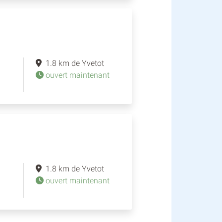
1.8 km de Yvetot
ouvert maintenant
1.8 km de Yvetot
ouvert maintenant