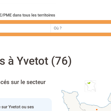
 à Yvetot (76)
cés sur le secteur
 sur Yvetot ou ses