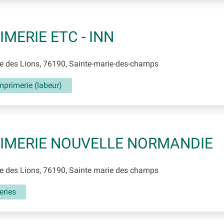
IMERIE ETC - INN
 des Lions, 76190, Sainte-marie-des-champs
mprimerie (labeur)
IMERIE NOUVELLE NORMANDIE
 des Lions, 76190, Sainte marie des champs
eries