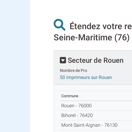
Étendez votre re
Seine-Maritime (76) 
Secteur de Rouen
Nombre de Pro
50 imprimeurs sur Rouen
Commune
Rouen - 76000
Bihorel - 76420
Mont-Saint-Aignan - 76130