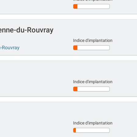
ienne-du-Rouvray
Indice d'implantation
u-Rouvray
Indice d'implantation
Indice d'implantation