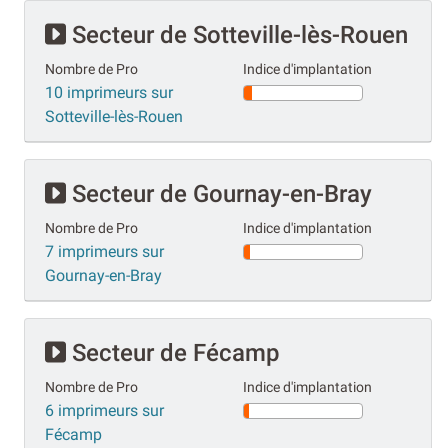
Secteur de Sotteville-lès-Rouen
Nombre de Pro
Indice d'implantation
10 imprimeurs sur
Sotteville-lès-Rouen
Secteur de Gournay-en-Bray
Nombre de Pro
Indice d'implantation
7 imprimeurs sur
Gournay-en-Bray
Secteur de Fécamp
Nombre de Pro
Indice d'implantation
6 imprimeurs sur
Fécamp