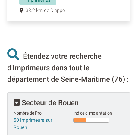
33.2 km de Dieppe
Étendez votre recherche
d'Imprimeurs dans tout le
département de Seine-Maritime (76) :
Secteur de Rouen
Nombre de Pro
Indice d'implantation
50 imprimeurs sur
Rouen