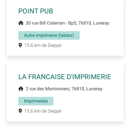
POINT PUB
30 rue Bill Coleman - Bp5, 76810, Luneray
Autre imprimerie (labeur)
15.6 km de Dieppe
LA FRANCAISE D'IMPRIMERIE
2 rue des Marronniers, 76810, Luneray
Imprimeries
15.6 km de Dieppe