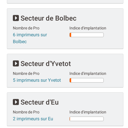
Secteur de Bolbec
Nombre de Pro
Indice d'implantation
6 imprimeurs sur
Bolbec
Secteur d'Yvetot
Nombre de Pro
Indice d'implantation
5 imprimeurs sur Yvetot
Secteur d'Eu
Nombre de Pro
Indice d'implantation
2 imprimeurs sur Eu