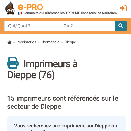
Imprimeries
Normandie
Dieppe
>
>
>
Imprimeurs à
Dieppe (76)
15 imprimeurs sont référencés sur le
secteur de Dieppe
Vous recherchez une imprimerie sur Dieppe ou