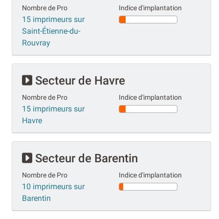
Nombre de Pro
Indice d'implantation
15 imprimeurs sur
Saint-Étienne-du-
Rouvray
Secteur de Havre
Nombre de Pro
Indice d'implantation
15 imprimeurs sur
Havre
Secteur de Barentin
Nombre de Pro
Indice d'implantation
10 imprimeurs sur
Barentin