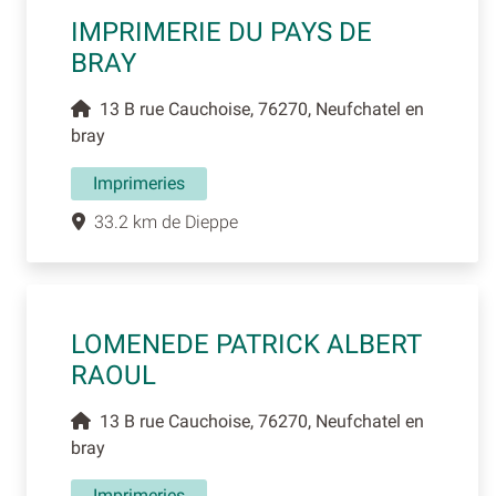
IMPRIMERIE DU PAYS DE
BRAY
13 B rue Cauchoise, 76270, Neufchatel en
bray
Imprimeries
33.2 km de Dieppe
LOMENEDE PATRICK ALBERT
RAOUL
13 B rue Cauchoise, 76270, Neufchatel en
bray
Imprimeries