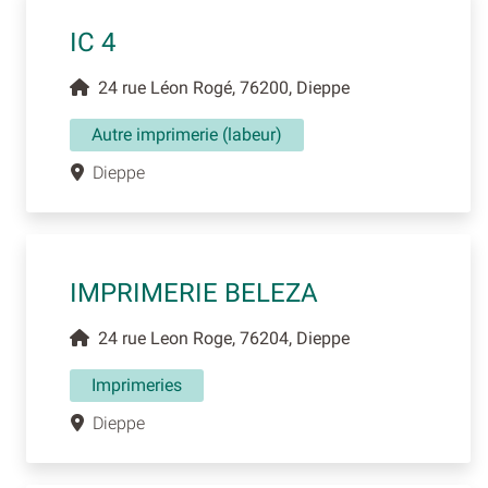
IC 4
24 rue Léon Rogé, 76200, Dieppe
Autre imprimerie (labeur)
Dieppe
IMPRIMERIE BELEZA
24 rue Leon Roge, 76204, Dieppe
Imprimeries
Dieppe