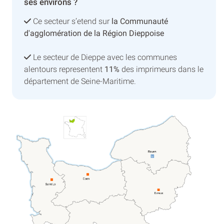
ses environs ?
Ce secteur s’etend sur
la Communauté
d'agglomération de la Région Dieppoise
Le secteur de Dieppe avec les communes
alentours representent
11%
des imprimeurs dans le
département de Seine-Maritime.