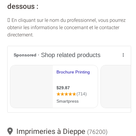
dessous :
En cliquant sur le nom du professionnel, vous pourrez
obtenir les informations le concernant et le contacter
directement.
Imprimeries à Dieppe
(76200)