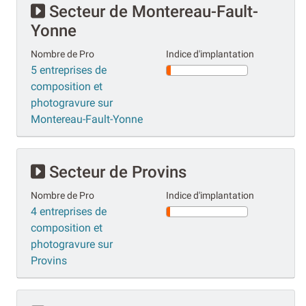
Secteur de Montereau-Fault-
Yonne
Nombre de Pro
Indice d'implantation
5 entreprises de
composition et
photogravure sur
Montereau-Fault-Yonne
Secteur de Provins
Nombre de Pro
Indice d'implantation
4 entreprises de
composition et
photogravure sur
Provins