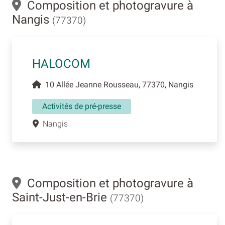
Composition et photogravure à
Nangis
(77370)
HALOCOM
10 Allée Jeanne Rousseau, 77370, Nangis
Activités de pré-presse
Nangis
Composition et photogravure à
Saint-Just-en-Brie
(77370)