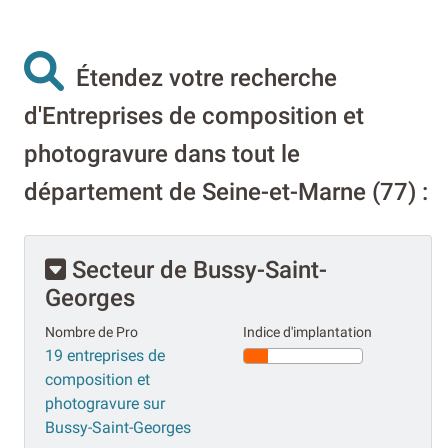
Étendez votre recherche
d'Entreprises de composition et
photogravure dans tout le
département de Seine-et-Marne (77) :
Secteur de Bussy-Saint-
Georges
Nombre de Pro
Indice d'implantation
19 entreprises de
composition et
photogravure sur
Bussy-Saint-Georges