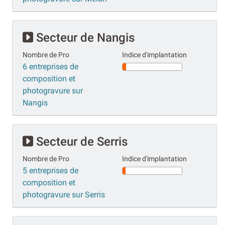
Secteur de Nangis
Nombre de Pro
Indice d'implantation
6 entreprises de
composition et
photogravure sur
Nangis
Secteur de Serris
Nombre de Pro
Indice d'implantation
5 entreprises de
composition et
photogravure sur Serris