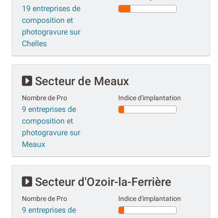
19 entreprises de
composition et
photogravure sur
Chelles
Secteur de Meaux
Nombre de Pro
Indice d'implantation
9 entreprises de
composition et
photogravure sur
Meaux
Secteur d'Ozoir-la-Ferrière
Nombre de Pro
Indice d'implantation
9 entreprises de