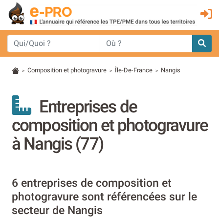
Composition et photogravure
Île-De-France
Nangis
>
>
>
Entreprises de
composition et photogravure
à Nangis (77)
6 entreprises de composition et
photogravure sont référencées sur le
secteur de Nangis