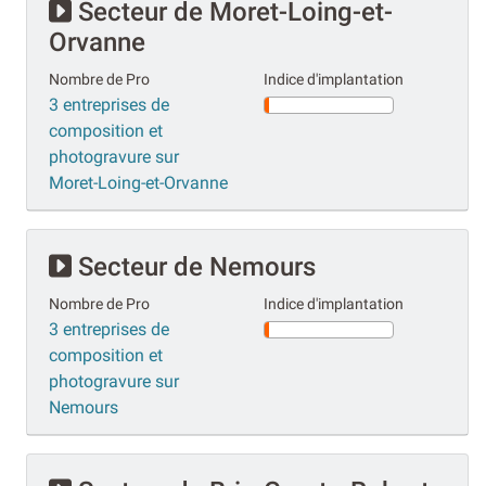
Secteur de Moret-Loing-et-
Orvanne
Nombre de Pro
Indice d'implantation
3 entreprises de
composition et
photogravure sur
Moret-Loing-et-Orvanne
Secteur de Nemours
Nombre de Pro
Indice d'implantation
3 entreprises de
composition et
photogravure sur
Nemours