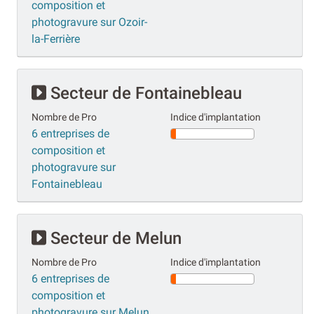
composition et
photogravure sur Ozoir-
la-Ferrière
Secteur de Fontainebleau
Nombre de Pro
Indice d'implantation
6 entreprises de
composition et
photogravure sur
Fontainebleau
Secteur de Melun
Nombre de Pro
Indice d'implantation
6 entreprises de
composition et
photogravure sur Melun