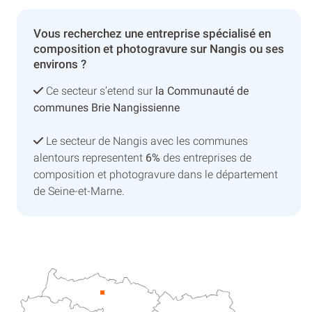
Vous recherchez une entreprise spécialisé en
composition et photogravure sur Nangis ou ses
environs ?
Ce secteur s’etend sur
la Communauté de
communes Brie Nangissienne
Le secteur de Nangis avec les communes
alentours representent
6%
des entreprises de
composition et photogravure dans le département
de Seine-et-Marne.