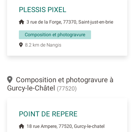
PLESSIS PIXEL
3 rue de la Forge, 77370, Saint-just-en-brie
Composition et photogravure
8.2 km de Nangis
Composition et photogravure à
Gurcy-le-Châtel
(77520)
POINT DE REPERE
18 rue Ampere, 77520, Gurcy-le-chatel