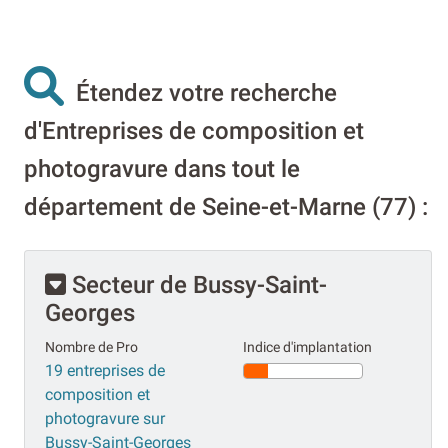
Étendez votre recherche
d'Entreprises de composition et
photogravure dans tout le
département de Seine-et-Marne (77) :
Secteur de Bussy-Saint-
Georges
Nombre de Pro
Indice d'implantation
19 entreprises de
composition et
photogravure sur
Bussy-Saint-Georges