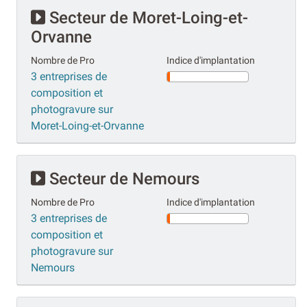
Secteur de Moret-Loing-et-
Orvanne
Nombre de Pro
Indice d'implantation
3 entreprises de
composition et
photogravure sur
Moret-Loing-et-Orvanne
Secteur de Nemours
Nombre de Pro
Indice d'implantation
3 entreprises de
composition et
photogravure sur
Nemours