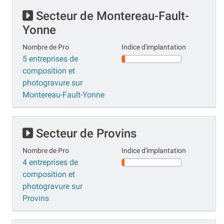
Secteur de Montereau-Fault-
Yonne
Nombre de Pro
Indice d'implantation
5 entreprises de
composition et
photogravure sur
Montereau-Fault-Yonne
Secteur de Provins
Nombre de Pro
Indice d'implantation
4 entreprises de
composition et
photogravure sur
Provins