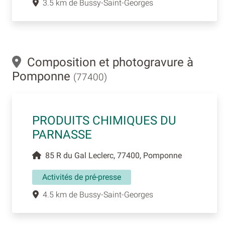
3.5 km de Bussy-Saint-Georges
Composition et photogravure à
Pomponne
(77400)
PRODUITS CHIMIQUES DU
PARNASSE
85 R du Gal Leclerc, 77400, Pomponne
Activités de pré-presse
4.5 km de Bussy-Saint-Georges