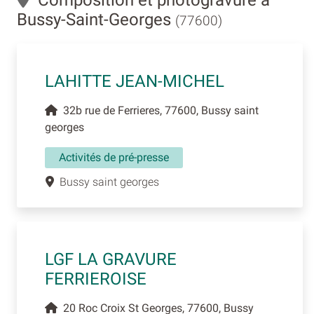
Composition et photogravure à
Bussy-Saint-Georges
(77600)
LAHITTE JEAN-MICHEL
32b rue de Ferrieres, 77600, Bussy saint
georges
Activités de pré-presse
Bussy saint georges
LGF LA GRAVURE
FERRIEROISE
20 Roc Croix St Georges, 77600, Bussy