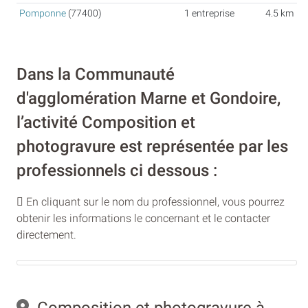
Pomponne
(77400)
1 entreprise
4.5 km
Dans la Communauté
d'agglomération Marne et Gondoire,
l’activité Composition et
photogravure est représentée par les
professionnels ci dessous :
En cliquant sur le nom du professionnel, vous pourrez
obtenir les informations le concernant et le contacter
directement.