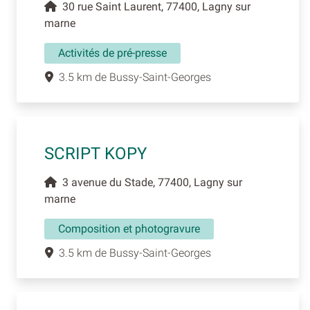
30 rue Saint Laurent, 77400, Lagny sur
marne
Activités de pré-presse
3.5 km de Bussy-Saint-Georges
SCRIPT KOPY
3 avenue du Stade, 77400, Lagny sur
marne
Composition et photogravure
3.5 km de Bussy-Saint-Georges