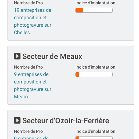
Nombre de Pro
Indice d'implantation
19 entreprises de
composition et
photogravure sur
Chelles
Secteur de Meaux
Nombre de Pro
Indice d'implantation
9 entreprises de
composition et
photogravure sur
Meaux
Secteur d'Ozoir-la-Ferrière
Nombre de Pro
Indice d'implantation
9 entreprises de