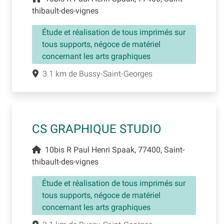
thibault-des-vignes
Étude et réalisation de tous imprimés sur
tous supports, négoce de matériel
concernant les arts graphiques
3.1 km de Bussy-Saint-Georges
CS GRAPHIQUE STUDIO
10bis R Paul Henri Spaak, 77400, Saint-
thibault-des-vignes
Étude et réalisation de tous imprimés sur
tous supports, négoce de matériel
concernant les arts graphiques