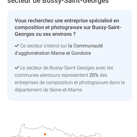
secteur de Bussy-Saint-Georges
Vous recherchez une entreprise spécialisé en
composition et photogravure sur Bussy-Saint-
Georges ou ses environs ?
Ce secteur s’etend sur
la Communauté
d'agglomération Marne et Gondoire
Le secteur de Bussy-Saint-Georges avec les
communes alentours representent
20%
des
entreprises de composition et photogravure dans le
département de Seine-et-Marne.