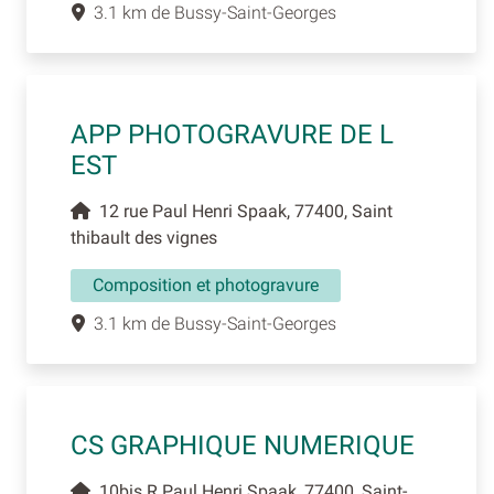
3.1 km de Bussy-Saint-Georges
APP PHOTOGRAVURE DE L
EST
12 rue Paul Henri Spaak, 77400, Saint
thibault des vignes
Composition et photogravure
3.1 km de Bussy-Saint-Georges
CS GRAPHIQUE NUMERIQUE
10bis R Paul Henri Spaak, 77400, Saint-