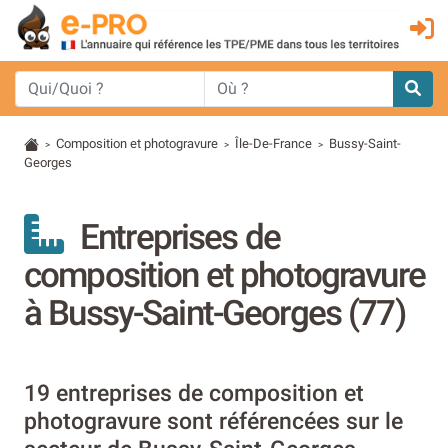
Composition et photogravure
Île-De-France
Bussy-Saint-
>
>
>
Georges
Entreprises de
composition et photogravure
à Bussy-Saint-Georges (77)
19 entreprises de composition et
photogravure sont référencées sur le