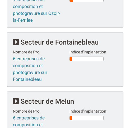
composition et
photogravure sur Ozoir-
la-Ferrière
Secteur de Fontainebleau
Nombre de Pro
Indice d'implantation
6 entreprises de
composition et
photogravure sur
Fontainebleau
Secteur de Melun
Nombre de Pro
Indice d'implantation
6 entreprises de
composition et