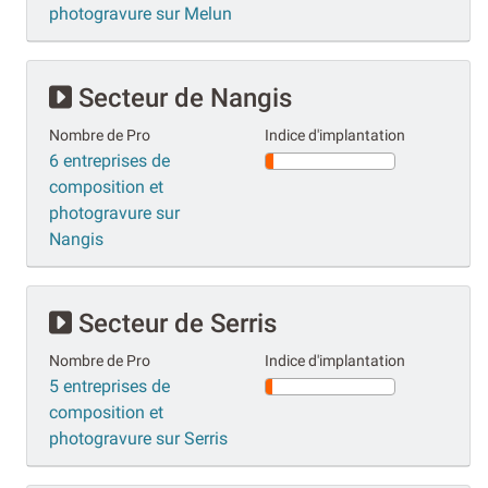
photogravure sur Melun
Secteur de Nangis
Nombre de Pro
Indice d'implantation
6 entreprises de
composition et
photogravure sur
Nangis
Secteur de Serris
Nombre de Pro
Indice d'implantation
5 entreprises de
composition et
photogravure sur Serris