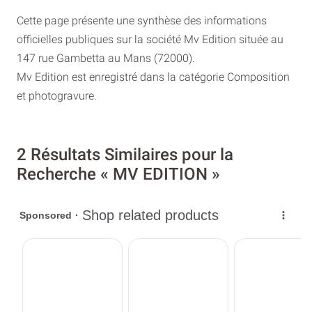
Cette page présente une synthèse des informations
officielles publiques sur la société Mv Edition située au
147 rue Gambetta au Mans (72000).
Mv Edition est enregistré dans la catégorie Composition
et photogravure.
2 Résultats Similaires pour la
Recherche « MV EDITION »