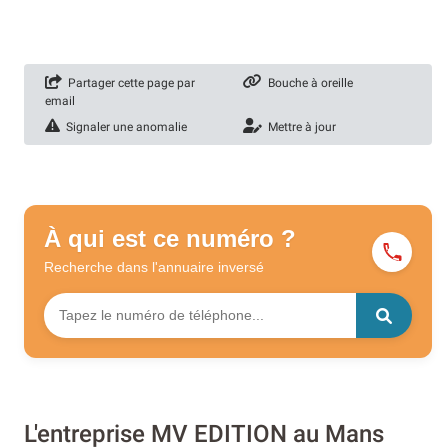
Partager cette page par
Bouche à oreille
email
Signaler une anomalie
Mettre à jour
À qui est ce numéro ?
Recherche dans l'annuaire
inversé
L'entreprise MV EDITION au Mans