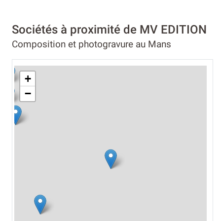
Sociétés à proximité de MV EDITION
Composition et photogravure au Mans
+
−