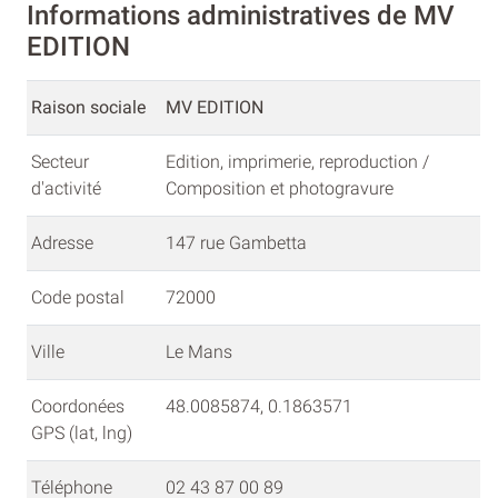
Informations administratives de MV
EDITION
Raison sociale
MV EDITION
Secteur
Edition, imprimerie, reproduction /
d'activité
Composition et photogravure
Adresse
147 rue Gambetta
Code postal
72000
Ville
Le Mans
Coordonées
48.0085874, 0.1863571
GPS (lat, lng)
Téléphone
02 43 87 00 89