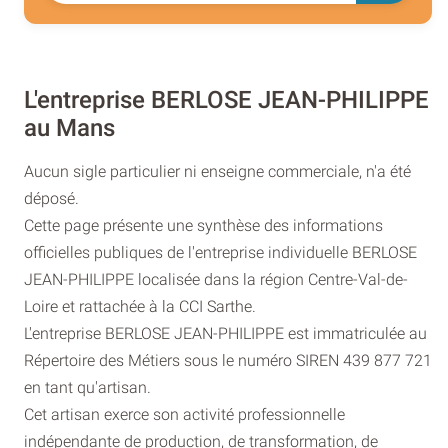
L'entreprise BERLOSE JEAN-PHILIPPE
au Mans
Aucun sigle particulier ni enseigne commerciale, n'a été
déposé.
Cette page présente une synthèse des informations
officielles publiques de l'entreprise individuelle BERLOSE
JEAN-PHILIPPE localisée dans la région Centre-Val-de-
Loire et rattachée à la CCI Sarthe.
L'entreprise BERLOSE JEAN-PHILIPPE est immatriculée au
Répertoire des Métiers sous le numéro SIREN 439 877 721
en tant qu'artisan.
Cet artisan exerce son activité professionnelle
indépendante de production, de transformation, de