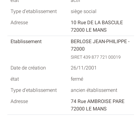
actif
siège social
10 Rue DE LA BASCULE
72000 LE MANS
BERLOSE JEAN-PHILIPPE -
72000
SIRET 439 877 721 00019
26/11/2001
fermé
ancien établissement
74 Rue AMBROISE PARE
72000 LE MANS