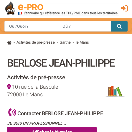
Activités de pré-presse
Sarthe
le Mans
>
>
>
BERLOSE JEAN-PHILIPPE
Activités de pré-presse
10 rue de la Bascule
72000 Le Mans
Contacter BERLOSE JEAN-PHILIPPE
JE SUIS UN PROFESSIONNEL...