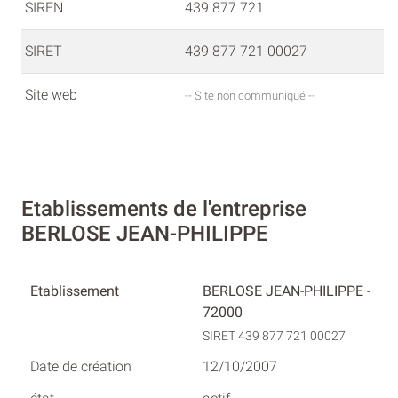
SIREN
439 877 721
SIRET
439 877 721 00027
Site web
-- Site non communiqué --
Etablissements de l'entreprise
BERLOSE JEAN-PHILIPPE
BERLOSE JEAN-PHILIPPE -
72000
SIRET 439 877 721 00027
12/10/2007