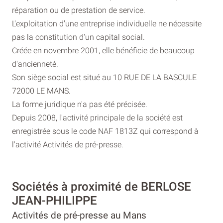
réparation ou de prestation de service.
L'exploitation d'une entreprise individuelle ne nécessite
pas la constitution d'un capital social.
Créée en novembre 2001, elle bénéficie de beaucoup
d'ancienneté.
Son siège social est situé au 10 RUE DE LA BASCULE
72000 LE MANS.
La forme juridique n'a pas été précisée.
Depuis 2008, l'activité principale de la société est
enregistrée sous le code NAF 1813Z qui correspond à
l'activité Activités de pré-presse.
Sociétés à proximité de BERLOSE
JEAN-PHILIPPE
Activités de pré-presse au Mans