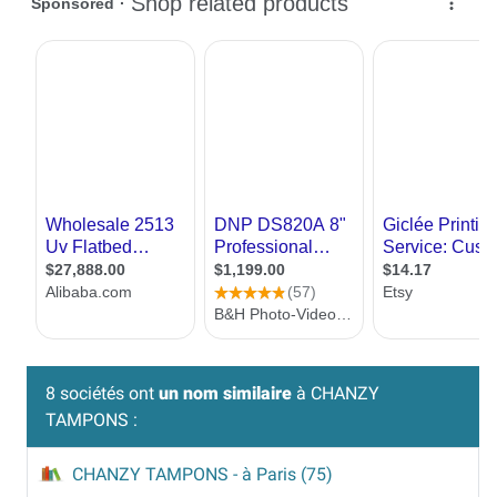
8 sociétés ont
un nom similaire
à CHANZY
TAMPONS :
CHANZY TAMPONS
- à Paris (75)