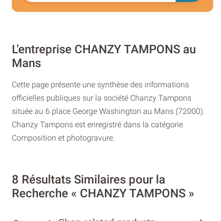
L'entreprise CHANZY TAMPONS au
Mans
Cette page présente une synthèse des informations
officielles publiques sur la société Chanzy Tampons
située au 6 place George Washington au Mans (72000).
Chanzy Tampons est enregistré dans la catégorie
Composition et photogravure.
8 Résultats Similaires pour la
Recherche « CHANZY TAMPONS »