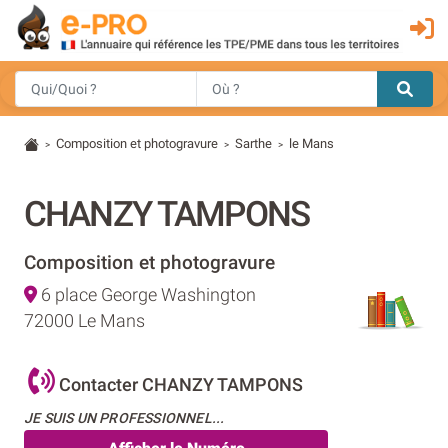
Composition et photogravure
Sarthe
le Mans
>
>
>
CHANZY TAMPONS
Composition et photogravure
6 place George Washington
72000 Le Mans
Contacter CHANZY TAMPONS
JE SUIS UN PROFESSIONNEL...