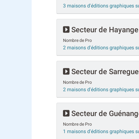
3 maisons d'éditions graphiques s
Secteur de Hayange
Nombre de Pro
2 maisons d'éditions graphiques 
Secteur de Sarregu
Nombre de Pro
2 maisons d'éditions graphiques 
Secteur de Guénang
Nombre de Pro
1 maisons d'éditions graphiques 