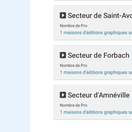
Secteur de Saint-Av
Nombre de Pro
1 maisons d'éditions graphiques s
Secteur de Forbach
Nombre de Pro
1 maisons d'éditions graphiques s
Secteur d'Amnéville
Nombre de Pro
1 maisons d'éditions graphiques s