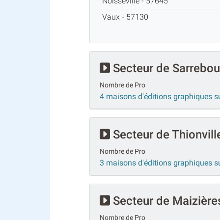
Noisseville - 57645
Vaux - 57130
Secteur de Sarrebou
Nombre de Pro
4 maisons d'éditions graphiques s
Secteur de Thionvill
Nombre de Pro
3 maisons d'éditions graphiques su
Secteur de Maizière
Nombre de Pro