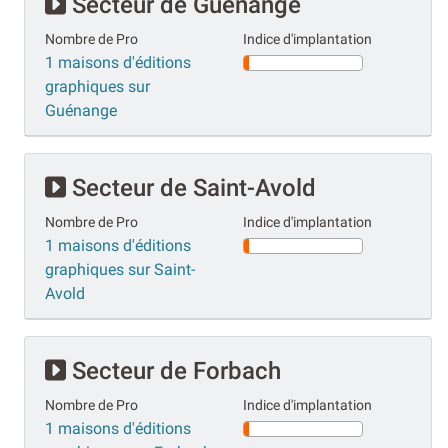
Secteur de Guénange
Nombre de Pro
Indice d'implantation
1 maisons d'éditions
graphiques sur
Guénange
Secteur de Saint-Avold
Nombre de Pro
Indice d'implantation
1 maisons d'éditions
graphiques sur Saint-
Avold
Secteur de Forbach
Nombre de Pro
Indice d'implantation
1 maisons d'éditions