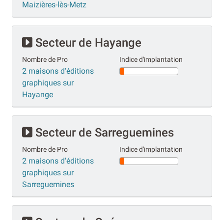
Maizières-lès-Metz
Secteur de Hayange
Nombre de Pro
Indice d'implantation
2 maisons d'éditions
graphiques sur
Hayange
Secteur de Sarreguemines
Nombre de Pro
Indice d'implantation
2 maisons d'éditions
graphiques sur
Sarreguemines