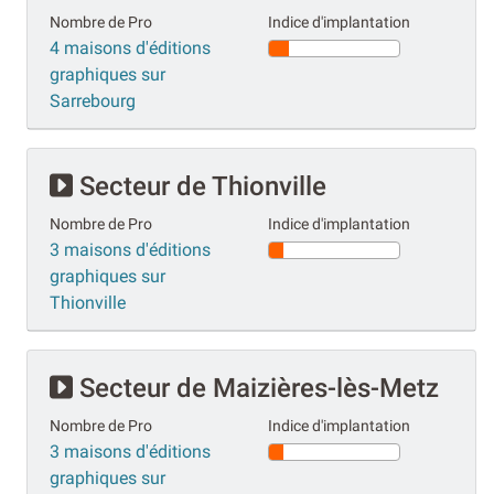
Nombre de Pro
Indice d'implantation
4 maisons d'éditions
graphiques sur
Sarrebourg
Secteur de Thionville
Nombre de Pro
Indice d'implantation
3 maisons d'éditions
graphiques sur
Thionville
Secteur de Maizières-lès-Metz
Nombre de Pro
Indice d'implantation
3 maisons d'éditions
graphiques sur