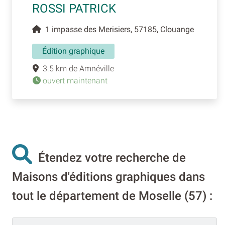
ROSSI PATRICK
1 impasse des Merisiers, 57185, Clouange
Édition graphique
3.5 km de Amnéville
ouvert maintenant
Étendez votre recherche de
Maisons d'éditions graphiques dans
tout le département de Moselle (57) :