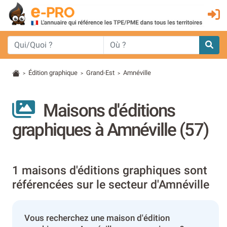
Édition graphique
Grand-Est
Amnéville
>
>
>
Maisons d'éditions
graphiques à Amnéville (57)
1 maisons d'éditions graphiques sont
référencées sur le secteur d'Amnéville
Vous recherchez une maison d'édition