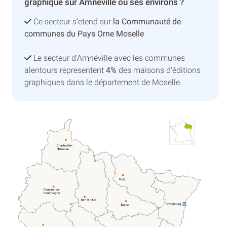
graphique sur Amnéville ou ses environs ?
Ce secteur s’etend sur
la Communauté de
communes du Pays Orne Moselle
Le secteur d'Amnéville avec les communes
alentours representent
4%
des maisons d'éditions
graphiques dans le département de Moselle.