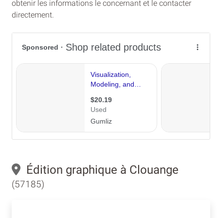
obtenir les informations le concernant et le contacter
directement.
Édition graphique à Clouange
(57185)