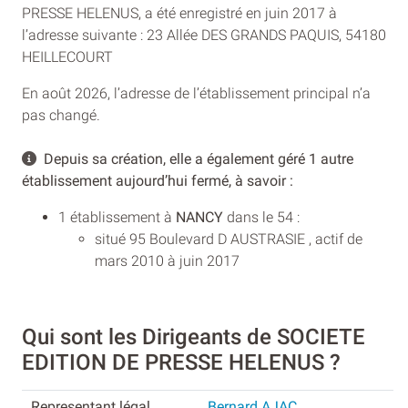
PRESSE HELENUS, a été enregistré en juin 2017 à
l’adresse suivante : 23 Allée DES GRANDS PAQUIS, 54180
HEILLECOURT
En août 2026, l’adresse de l’établissement principal n’a
pas changé.
Depuis sa création, elle a également géré 1 autre
établissement aujourd’hui fermé, à savoir :
1 établissement à
NANCY
dans le 54 :
situé 95 Boulevard D AUSTRASIE , actif de
mars 2010 à juin 2017
Qui sont les Dirigeants de SOCIETE
EDITION DE PRESSE HELENUS ?
Bernard AJAC