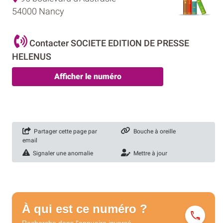
54000 Nancy
Contacter SOCIETE EDITION DE PRESSE
HELENUS
Afficher le numéro
Partager cette page par
Bouche à oreille
email
Signaler une anomalie
Mettre à jour
À qui est ce numéro ?