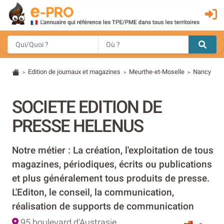
Edition de journaux et magazines
Meurthe-et-Moselle
Nancy
>
>
>
SOCIETE EDITION DE
PRESSE HELENUS
Notre métier : La création, l'exploitation de tous
magazines, périodiques, écrits ou publications
et plus généralement tous produits de presse.
L'Editon, le conseil, la communication,
réalisation de supports de communication
95 boulevard d'Austrasie