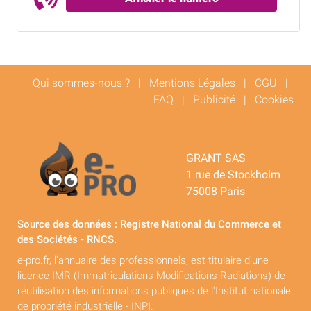
Qui sommes-nous ?
|
Mentions Légales
|
CGU
|
FAQ
|
Publicité
|
Cookies
GRANT SAS
1 rue de Stockholm
75008 Paris
Source des données : Registre National du Commerce et
des Sociétés - RNCS.
e-pro.fr, l'annuaire des professionnels, est titulaire d'une
licence IMR (Immatriculations Modifications Radiations) de
réutilisation des informations publiques de l'Institut nationale
de propriété industrielle - INPI.