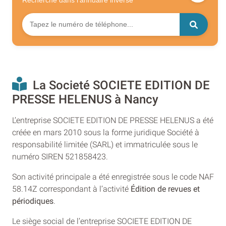
Recherche dans l'annuaire
inversé
La Societé SOCIETE EDITION DE
PRESSE HELENUS à Nancy
L’entreprise SOCIETE EDITION DE PRESSE HELENUS a été
créée en mars 2010 sous la forme juridique Société à
responsabilité limitée (SARL) et immatriculée sous le
numéro SIREN 521858423.
Son activité principale a été enregistrée sous le code NAF
58.14Z correspondant à l’activité
Édition de revues et
périodiques
.
Le siège social de l’entreprise SOCIETE EDITION DE