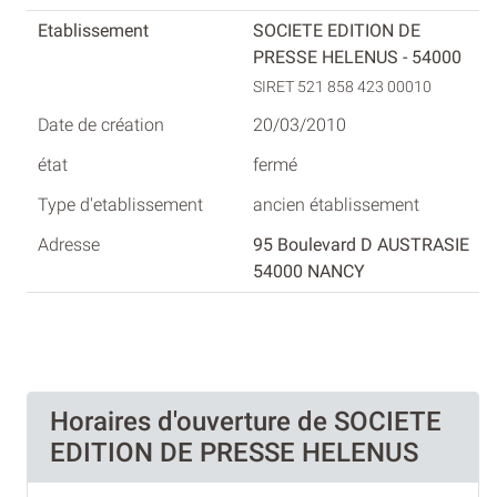
SOCIETE EDITION DE
PRESSE HELENUS - 54000
SIRET 521 858 423 00010
20/03/2010
fermé
ancien établissement
95 Boulevard D AUSTRASIE
54000 NANCY
Horaires d'ouverture de SOCIETE
EDITION DE PRESSE HELENUS