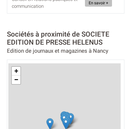
En savoir +
communication
Sociétés à proximité de SOCIETE
EDITION DE PRESSE HELENUS
Edition de journaux et magazines à Nancy
+
−