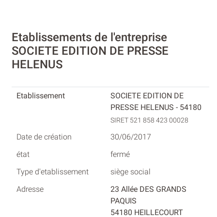
Etablissements de l'entreprise
SOCIETE EDITION DE PRESSE
HELENUS
SOCIETE EDITION DE
PRESSE HELENUS - 54180
SIRET 521 858 423 00028
30/06/2017
fermé
siège social
23 Allée DES GRANDS
PAQUIS
54180 HEILLECOURT