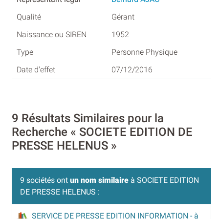
Gérant
1952
Personne Physique
07/12/2016
9 Résultats Similaires pour la
Recherche « SOCIETE EDITION DE
PRESSE HELENUS »
9 sociétés ont
un nom similaire
à SOCIETE EDITION
DE PRESSE HELENUS :
SERVICE DE PRESSE EDITION INFORMATION
- à