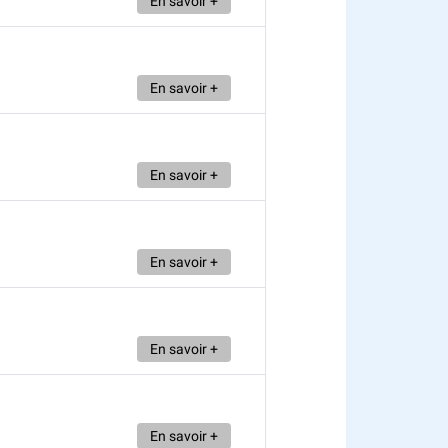
En savoir +
En savoir +
En savoir +
En savoir +
En savoir +
En savoir +