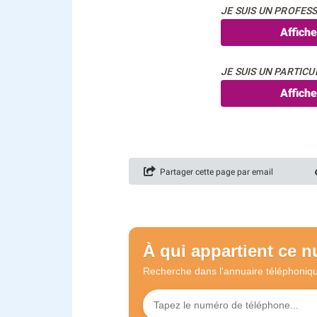
JE SUIS UN PROFESS
Affich
JE SUIS UN PARTICUL
Affich
Partager cette page par email
À qui appartient ce 
Recherche dans l'annuaire
téléphoniq