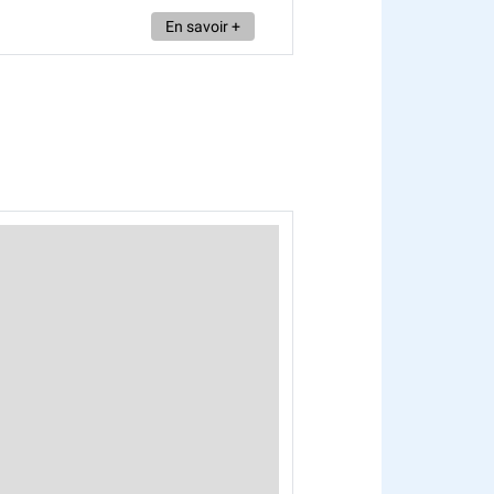
En savoir +