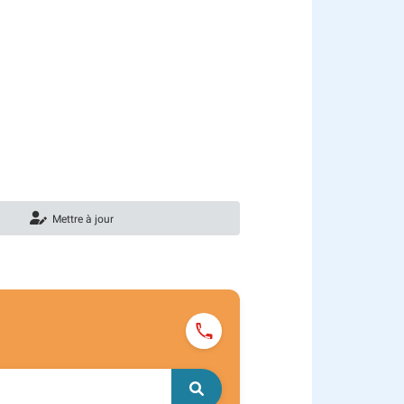
Mettre à jour