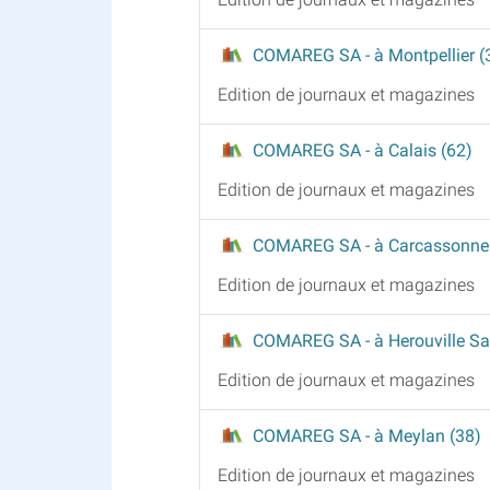
COMAREG SA
- à Montpellier (
Edition de journaux et magazines
COMAREG SA
- à Calais (62)
Edition de journaux et magazines
COMAREG SA
- à Carcassonne
Edition de journaux et magazines
COMAREG SA
- à Herouville Sa
Edition de journaux et magazines
COMAREG SA
- à Meylan (38)
Edition de journaux et magazines