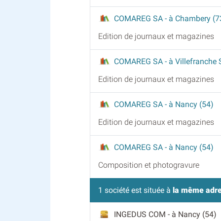
COMAREG SA
- à Chambery (7
Edition de journaux et magazines
COMAREG SA
- à Villefranche
Edition de journaux et magazines
COMAREG SA
- à Nancy (54)
Edition de journaux et magazines
COMAREG SA
- à Nancy (54)
Composition et photogravure
1 société est située à
la même adr
INGEDUS COM
- à Nancy (54)