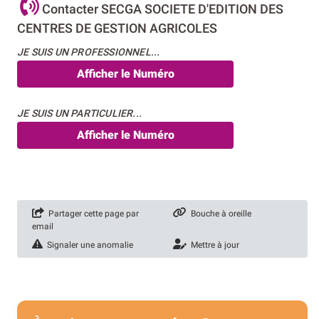
Contacter SECGA SOCIETE D'EDITION DES
CENTRES DE GESTION AGRICOLES
JE SUIS UN PROFESSIONNEL...
Afficher le Numéro
JE SUIS UN PARTICULIER...
Afficher le Numéro
Partager cette page par
Bouche à oreille
email
Signaler une anomalie
Mettre à jour