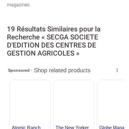
magazines.
19 Résultats Similaires pour la
Recherche « SECGA SOCIETE
D'EDITION DES CENTRES DE
GESTION AGRICOLES »