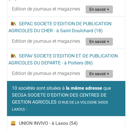
Edition de journaux et magazines
En savoir +
SEPAC SOCIETE D'EDITION DE PUBLICATION
AGRICOLES DU CHER
- à Saint Doulchard (18)
Edition de journaux et magazines
En savoir +
SEPAV SOCIETE D'EDITION ET DE PUBLICATION
AGRICOLES DU DEPARTE
- à Poitiers (86)
Edition de journaux et magazines
En savoir +
10 sociétés sont situées à
la même adresse
que
SECGA SOCIETE D'EDITION DES CENTRES DE
GESTION AGRICOLES
(5 RUE DE LA VOLOGNE 54520
:
LAXOU)
UNION INVIVO
- à Laxou (54)