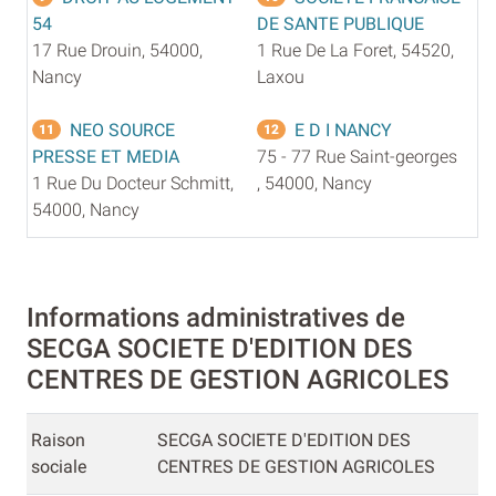
54
DE SANTE PUBLIQUE
17 Rue Drouin, 54000,
1 Rue De La Foret, 54520,
Nancy
Laxou
NEO SOURCE
E D I NANCY
11
12
PRESSE ET MEDIA
75 - 77 Rue Saint-georges
1 Rue Du Docteur Schmitt,
, 54000, Nancy
54000, Nancy
Informations administratives de
SECGA SOCIETE D'EDITION DES
CENTRES DE GESTION AGRICOLES
Raison
SECGA SOCIETE D'EDITION DES
sociale
CENTRES DE GESTION AGRICOLES