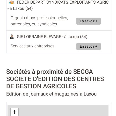
FEDER DEPART SYNDICATS EXPLOITANTS AGRIC
- à Laxou (54)
Organisations professionnelles,
En savoir +
patronales, ou syndicales
GIE LORRAINE ELEVAGE
- à Laxou (54)
Services aux entreprises
En savoir +
Sociétés à proximité de SECGA
SOCIETE D'EDITION DES CENTRES
DE GESTION AGRICOLES
Edition de journaux et magazines à Laxou
+