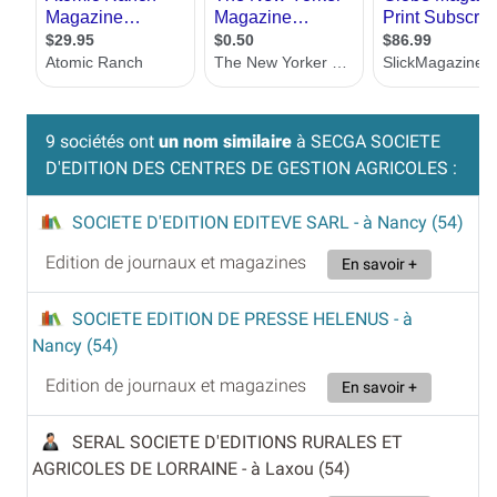
9 sociétés ont
un nom similaire
à SECGA SOCIETE
D'EDITION DES CENTRES DE GESTION AGRICOLES :
SOCIETE D'EDITION EDITEVE SARL
- à Nancy (54)
Edition de journaux et magazines
En savoir +
SOCIETE EDITION DE PRESSE HELENUS
- à
Nancy (54)
Edition de journaux et magazines
En savoir +
SERAL SOCIETE D'EDITIONS RURALES ET
AGRICOLES DE LORRAINE
- à Laxou (54)