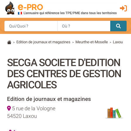
Edition de journaux et magazines
Meurthe-et-Moselle
Laxou
>
>
>
SECGA SOCIETE D'EDITION
DES CENTRES DE GESTION
AGRICOLES
Edition de journaux et magazines
5 rue de la Vologne
54520 Laxou