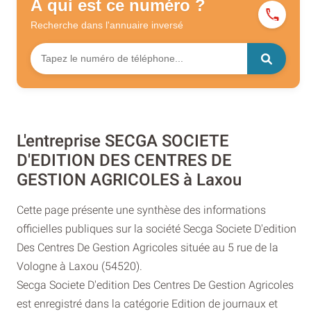
À qui est ce numéro ?
Recherche dans l'annuaire
inversé
L'entreprise SECGA SOCIETE
D'EDITION DES CENTRES DE
GESTION AGRICOLES à Laxou
Cette page présente une synthèse des informations
officielles publiques sur la société Secga Societe D'edition
Des Centres De Gestion Agricoles située au 5 rue de la
Vologne à Laxou (54520).
Secga Societe D'edition Des Centres De Gestion Agricoles
est enregistré dans la catégorie Edition de journaux et