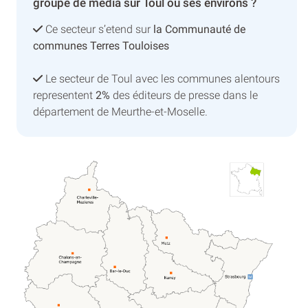
groupe de média sur Toul ou ses environs ?
Ce secteur s’etend sur
la Communauté de
communes Terres Touloises
Le secteur de Toul avec les communes alentours
representent
2%
des éditeurs de presse dans le
département de Meurthe-et-Moselle.