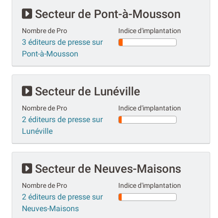
Secteur de Pont-à-Mousson
Nombre de Pro
Indice d'implantation
3 éditeurs de presse sur
Pont-à-Mousson
Secteur de Lunéville
Nombre de Pro
Indice d'implantation
2 éditeurs de presse sur
Lunéville
Secteur de Neuves-Maisons
Nombre de Pro
Indice d'implantation
2 éditeurs de presse sur
Neuves-Maisons