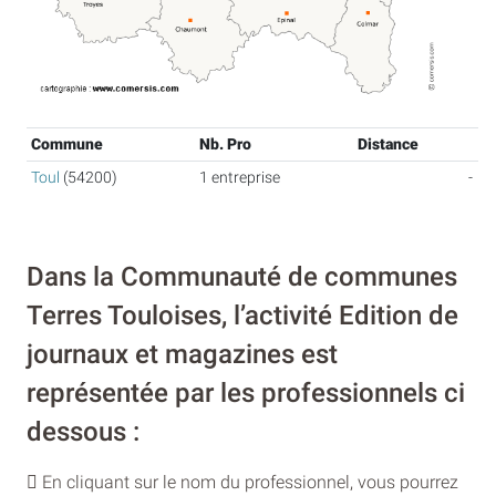
Commune
Nb. Pro
Distance
Toul
(54200)
1 entreprise
-
Dans la Communauté de communes
Terres Touloises, l’activité Edition de
journaux et magazines est
représentée par les professionnels ci
dessous :
En cliquant sur le nom du professionnel, vous pourrez