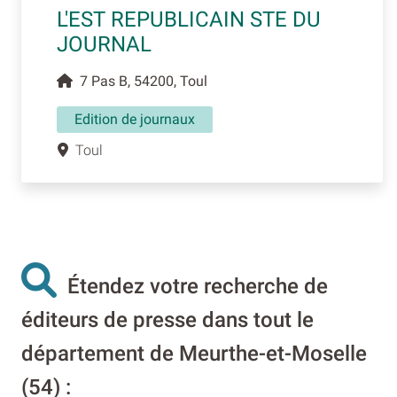
L'EST REPUBLICAIN STE DU
JOURNAL
7 Pas B, 54200, Toul
Edition de journaux
Toul
Étendez votre recherche de
éditeurs de presse dans tout le
département de Meurthe-et-Moselle
(54) :