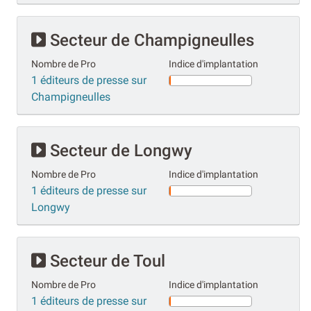
Secteur de Champigneulles
Nombre de Pro
Indice d'implantation
1 éditeurs de presse sur
Champigneulles
Secteur de Longwy
Nombre de Pro
Indice d'implantation
1 éditeurs de presse sur
Longwy
Secteur de Toul
Nombre de Pro
Indice d'implantation
1 éditeurs de presse sur