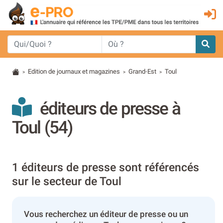
Edition de journaux et magazines
Grand-Est
Toul
>
>
>
éditeurs de presse à
Toul (54)
1 éditeurs de presse sont référencés
sur le secteur de Toul
Vous recherchez un éditeur de presse ou un