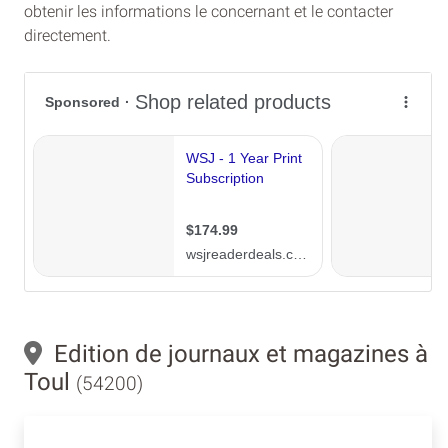
obtenir les informations le concernant et le contacter
directement.
Edition de journaux et magazines à
Toul
(54200)