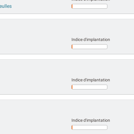
eulles
Indice d'implantation
Indice d'implantation
Indice d'implantation