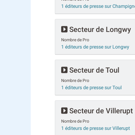
1 éditeurs de presse sur Champign
Secteur de Longwy
Nombre de Pro
1 éditeurs de presse sur Longwy
Secteur de Toul
Nombre de Pro
1 éditeurs de presse sur Toul
Secteur de Villerupt
Nombre de Pro
1 éditeurs de presse sur Villerupt