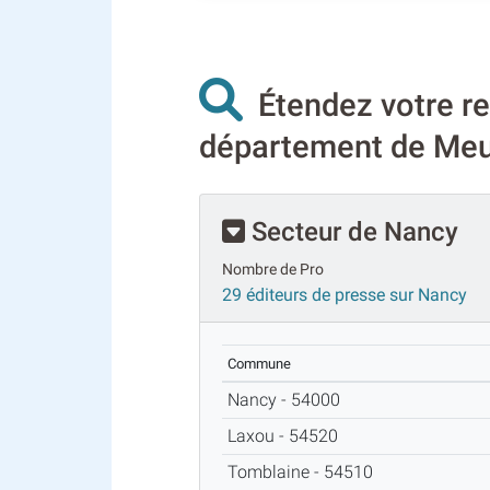
Étendez votre re
département de Meur
Secteur de Nancy
Nombre de Pro
29 éditeurs de presse sur Nancy
Commune
Nancy - 54000
Laxou - 54520
Tomblaine - 54510