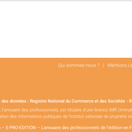
Qui sommes-nous ?
|
Mentions L
 des données : Registre National du Commerce et des Sociétés - 
r, l'annuaire des professionnels, est titulaire d'une licence IMR (Imma
sation des informations publiques de l'Institut nationale de propriété ind
 – E-PRO-EDITION – L'annuaire des professionnels de l'édition en 