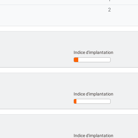
2
Indice d'implantation
Indice d'implantation
Indice d'implantation