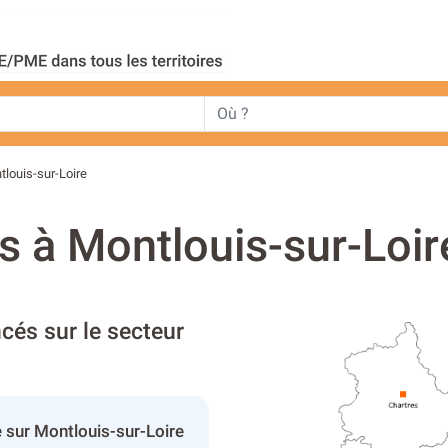
tlouis-sur-Loire
 à Montlouis-sur-Loir
cés sur le secteur
 sur Montlouis-sur-Loire