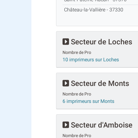
Château-la-Vallière - 37330
Secteur de Loches
Nombre de Pro
10 imprimeurs sur Loches
Secteur de Monts
Nombre de Pro
6 imprimeurs sur Monts
Secteur d'Amboise
Nombre de Pro