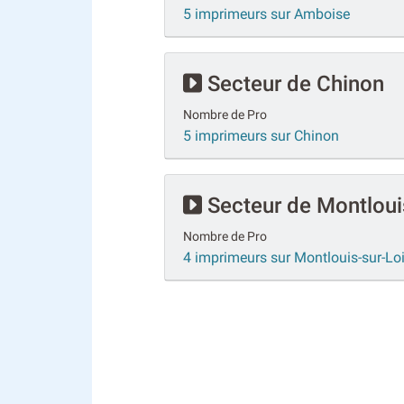
5 imprimeurs sur Amboise
Secteur de Chinon
Nombre de Pro
5 imprimeurs sur Chinon
Secteur de Montloui
Nombre de Pro
4 imprimeurs sur Montlouis-sur-Loi