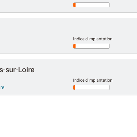
Indice d'implantation
s-sur-Loire
Indice d'implantation
re