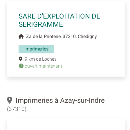
SARL D'EXPLOITATION DE
SERIGRAMME
Za de la Prioterie, 37310, Chedigny
Imprimeries
9 km de Loches
ouvert maintenant
Imprimeries à Azay-sur-Indre
(37310)