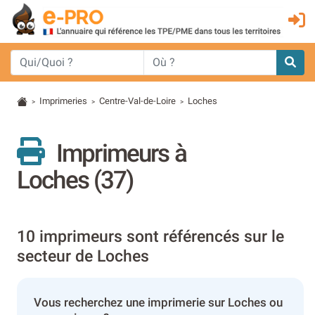
Imprimeries
Centre-Val-de-Loire
Loches
>
>
>
Imprimeurs à
Loches (37)
10 imprimeurs sont référencés sur le
secteur de Loches
Vous recherchez une imprimerie sur Loches ou