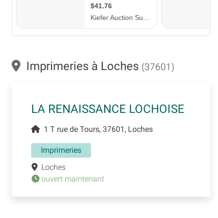
Imprimeries à Loches
(37601)
LA RENAISSANCE LOCHOISE
1 T rue de Tours, 37601, Loches
Imprimeries
Loches
ouvert maintenant