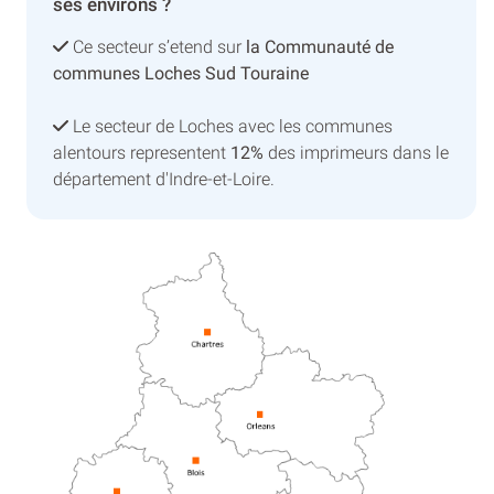
ses environs ?
Ce secteur s’etend sur
la Communauté de
communes Loches Sud Touraine
Le secteur de Loches avec les communes
alentours representent
12%
des imprimeurs dans le
département d'Indre-et-Loire.