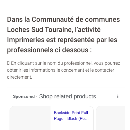
Dans la Communauté de communes
Loches Sud Touraine, l’activité
Imprimeries est représentée par les
professionnels ci dessous :
En cliquant sur le nom du professionnel, vous pourrez
obtenir les informations le concernant et le contacter
directement.