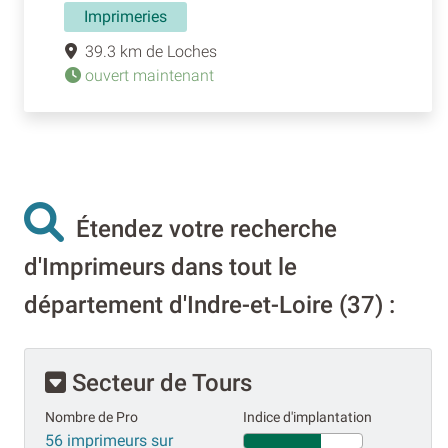
Imprimeries
39.3 km de Loches
ouvert maintenant
Étendez votre recherche
d'Imprimeurs dans tout le
département d'Indre-et-Loire (37) :
Secteur de Tours
Nombre de Pro
Indice d'implantation
56 imprimeurs sur