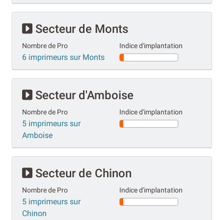
Secteur de Monts
Nombre de Pro
Indice d'implantation
6 imprimeurs sur Monts
Secteur d'Amboise
Nombre de Pro
Indice d'implantation
5 imprimeurs sur
Amboise
Secteur de Chinon
Nombre de Pro
Indice d'implantation
5 imprimeurs sur
Chinon