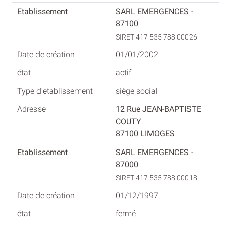
SARL EMERGENCES -
87100
SIRET 417 535 788 00026
01/01/2002
actif
siège social
12 Rue JEAN-BAPTISTE
COUTY
87100 LIMOGES
SARL EMERGENCES -
87000
SIRET 417 535 788 00018
01/12/1997
fermé