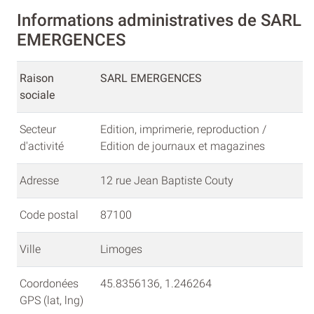
Informations administratives de SARL
EMERGENCES
Raison
SARL EMERGENCES
sociale
Secteur
Edition, imprimerie, reproduction /
d'activité
Edition de journaux et magazines
Adresse
12 rue Jean Baptiste Couty
Code postal
87100
Ville
Limoges
Coordonées
45.8356136, 1.246264
GPS (lat, lng)