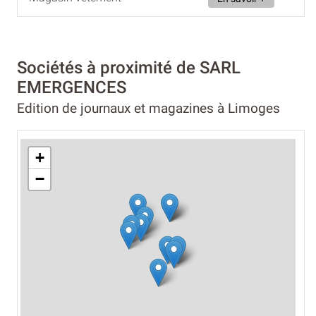
Sociétés à proximité de SARL
EMERGENCES
Edition de journaux et magazines à Limoges
+
−