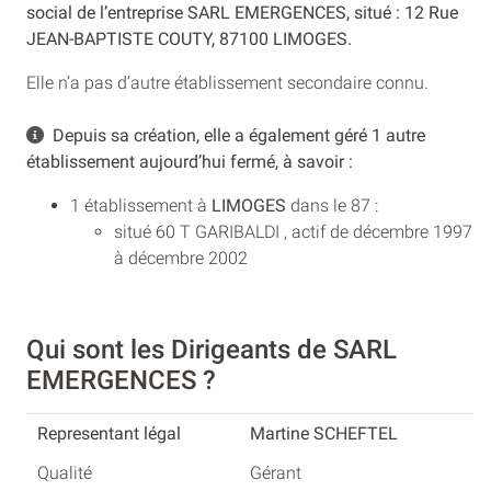
social de l’entreprise SARL EMERGENCES, situé : 12 Rue
JEAN-BAPTISTE COUTY, 87100 LIMOGES.
Elle n’a pas d’autre établissement secondaire connu.
Depuis sa création, elle a également géré 1 autre
établissement aujourd’hui fermé, à savoir :
1 établissement à
LIMOGES
dans le 87 :
situé 60 T GARIBALDI , actif de décembre 1997
à décembre 2002
Qui sont les Dirigeants de SARL
EMERGENCES ?
Martine SCHEFTEL
Gérant