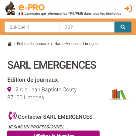
Edition de journaux
Haute-Vienne
Limoges
>
>
>
SARL EMERGENCES
Edition de journaux
12 rue Jean Baptiste Couty
87100 Limoges
Contacter SARL EMERGENCES
JE SUIS UN PROFESSIONNEL...