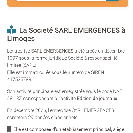
La Societé SARL EMERGENCES à
Limoges
L’entreprise SARL EMERGENCES a été créée en décembre
1997 sous la forme juridique Société à responsabilité
limitée (SARL).
Elle est immatriculée sous le numéro de SIREN
417535788.
Son activité principale est enregistrée sous le code NAF
58.13Z correspondant à l’activité
Édition de journaux
.
En décembre 2026, l'entreprise SARL EMERGENCES
comptera 29 années d’ancienneté.
Elle est composée d’un établissement principal, siège