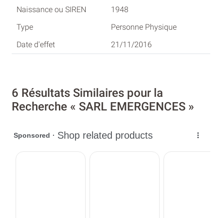
1948
Personne Physique
21/11/2016
6 Résultats Similaires pour la
Recherche « SARL EMERGENCES »