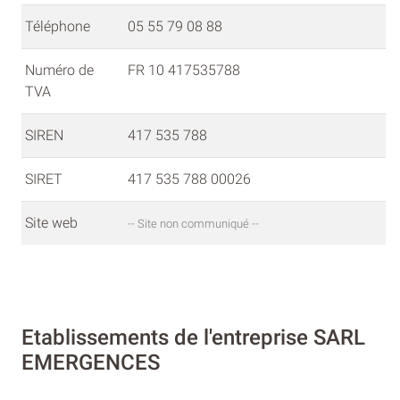
Téléphone
05 55 79 08 88
Numéro de
FR 10 417535788
TVA
SIREN
417 535 788
SIRET
417 535 788 00026
Site web
-- Site non communiqué --
Etablissements de l'entreprise SARL
EMERGENCES