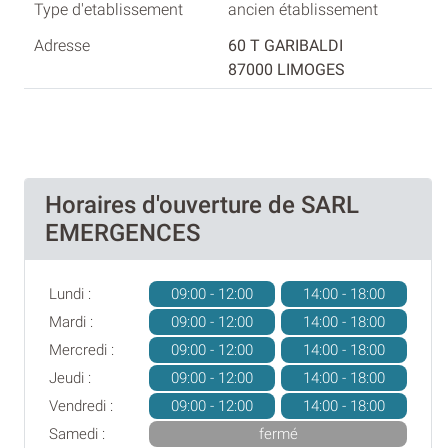
ancien établissement
60 T GARIBALDI
87000 LIMOGES
Horaires d'ouverture de SARL
EMERGENCES
Lundi :
09:00 - 12:00
14:00 - 18:00
Mardi :
09:00 - 12:00
14:00 - 18:00
Mercredi :
09:00 - 12:00
14:00 - 18:00
Jeudi :
09:00 - 12:00
14:00 - 18:00
Vendredi :
09:00 - 12:00
14:00 - 18:00
Samedi :
fermé