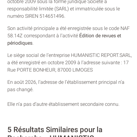
octobre 2009 sous la forme juridique Société à
responsabilité limitée (SARL) et immatriculée sous le
numéro SIREN 514651496.
Son activité principale a été enregistrée sous le code NAF
58.14Z correspondant à l’activité
Édition de revues et
périodiques
.
Le siège social de l’entreprise HUMANISTIC REPORT.SARL,
a été enregistré en octobre 2009 à l’adresse suivante : 17
Rue PORTE BONHEUR, 87000 LIMOGES
En août 2026, l’adresse de l’établissement principal n’a
pas changé.
Elle n’a pas d’autre établissement secondaire connu.
5 Résultats Similaires pour la