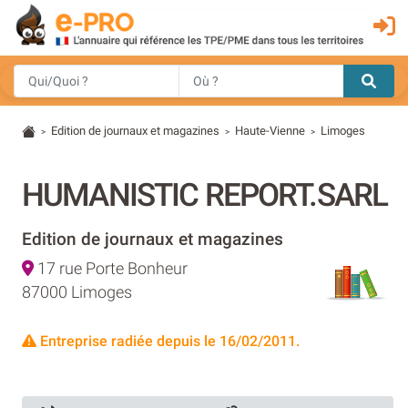
Edition de journaux et magazines
Haute-Vienne
Limoges
>
>
>
HUMANISTIC REPORT.SARL
Edition de journaux et magazines
17 rue Porte Bonheur
87000 Limoges
Entreprise radiée depuis le 16/02/2011.