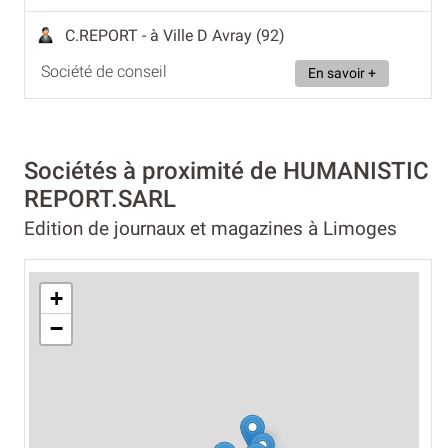
C.REPORT
- à Ville D Avray (92)
Société de conseil
En savoir +
Sociétés à proximité de HUMANISTIC
REPORT.SARL
Edition de journaux et magazines à Limoges
+
−