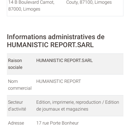
14 B Boulevard Carnot,
Couty, 87100, Limoges
87000, Limoges
Informations administratives de
HUMANISTIC REPORT.SARL
Raison
HUMANISTIC REPORT.SARL
sociale
Nom
HUMANISTIC REPORT
commercial
Secteur
Edition, imprimerie, reproduction / Edition
d'activité
de journaux et magazines
Adresse
17 rue Porte Bonheur