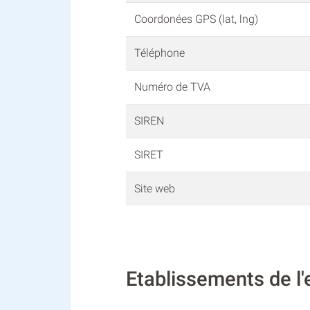
Coordonées GPS (lat, lng)
Téléphone
Numéro de TVA
SIREN
SIRET
Site web
Etablissements de l