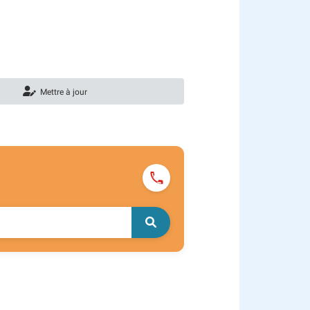
Mettre à jour