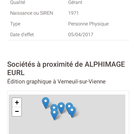
Gérant
1971
Personne Physique
05/04/2017
Sociétés à proximité de ALPHIMAGE
EURL
Édition graphique à Verneuil-sur-Vienne
+
−