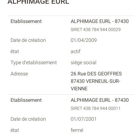
ALPHIMAGE EURL
ALPHIMAGE EURL - 87430
SIRET 438 784 944 00029
01/04/2009
actif
siège social
26 Rue DES GEOFFRES
87430 VERNEUIL-SUR-
VIENNE
ALPHIMAGE EURL - 87430
SIRET 438 784 944 00011
01/07/2001
fermé