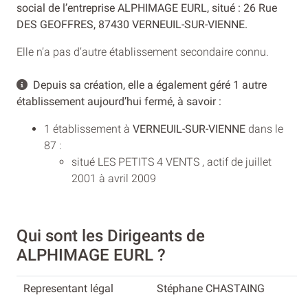
social de l’entreprise ALPHIMAGE EURL, situé : 26 Rue
DES GEOFFRES, 87430 VERNEUIL-SUR-VIENNE.
Elle n’a pas d’autre établissement secondaire connu.
Depuis sa création, elle a également géré 1 autre
établissement aujourd’hui fermé, à savoir :
1 établissement à
VERNEUIL-SUR-VIENNE
dans le
87 :
situé LES PETITS 4 VENTS , actif de juillet
2001 à avril 2009
Qui sont les Dirigeants de
ALPHIMAGE EURL ?
Stéphane CHASTAING