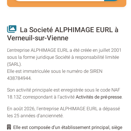
La Societé ALPHIMAGE EURL à
Verneuil-sur-Vienne
L’entreprise ALPHIMAGE EURL a été créée en juillet 2001
sous la forme juridique Société à responsabilité limitée
(SARL).
Elle est immatriculée sous le numéro de SIREN
438784944.
Son activité principale est enregistrée sous le code NAF
18.13Z correspondant à l’activité
Activités de pré-presse
.
En août 2026, l'entreprise ALPHIMAGE EURL a dépassé
les 25 années d’ancienneté.
Elle est composée d’un établissement principal, siège