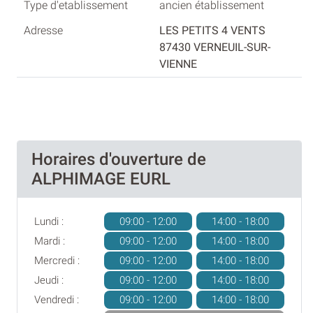
ancien établissement
LES PETITS 4 VENTS
87430 VERNEUIL-SUR-
VIENNE
Horaires d'ouverture de
ALPHIMAGE EURL
Lundi :
09:00 - 12:00
14:00 - 18:00
Mardi :
09:00 - 12:00
14:00 - 18:00
Mercredi :
09:00 - 12:00
14:00 - 18:00
Jeudi :
09:00 - 12:00
14:00 - 18:00
Vendredi :
09:00 - 12:00
14:00 - 18:00