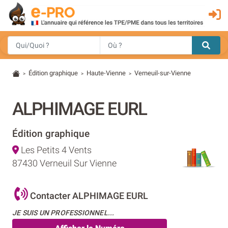
Édition graphique
Haute-Vienne
Verneuil-sur-Vienne
>
>
>
ALPHIMAGE EURL
Édition graphique
Les Petits 4 Vents
87430 Verneuil Sur Vienne
Contacter ALPHIMAGE EURL
JE SUIS UN PROFESSIONNEL...