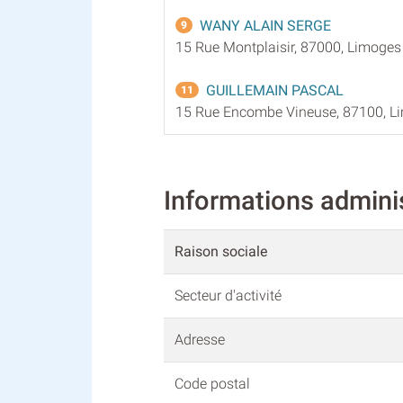
WANY ALAIN SERGE
9
15 Rue Montplaisir, 87000, Limoges
GUILLEMAIN PASCAL
11
15 Rue Encombe Vineuse, 87100, L
Informations admin
Raison sociale
Secteur d'activité
Adresse
Code postal