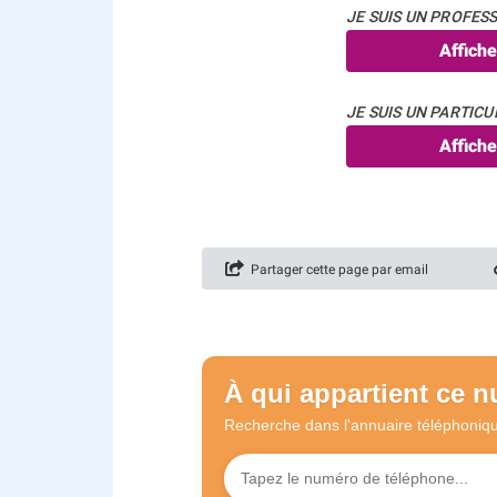
JE SUIS UN PROFESS
Affich
JE SUIS UN PARTICUL
Affich
Partager cette page par email
À qui appartient ce 
Recherche dans l'annuaire
téléphoniq