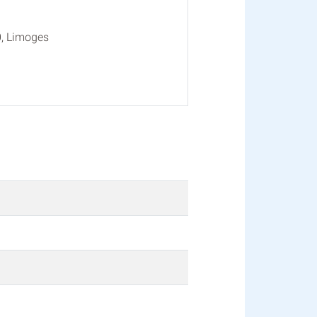
0, Limoges