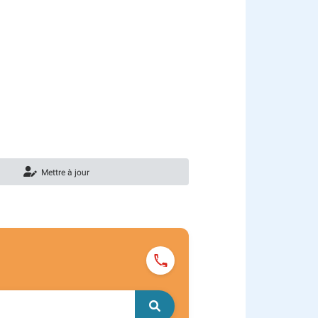
Mettre à jour