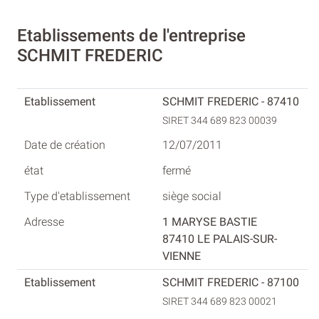
Etablissements de l'entreprise
SCHMIT FREDERIC
SCHMIT FREDERIC - 87410
SIRET 344 689 823 00039
12/07/2011
fermé
siège social
1 MARYSE BASTIE
87410 LE PALAIS-SUR-
VIENNE
SCHMIT FREDERIC - 87100
SIRET 344 689 823 00021