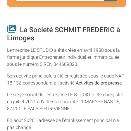
La Societé SCHMIT FREDERIC à
Limoges
L’entreprise LE STUDIO a été créée en avril 1988 sous la
forme juridique Entrepreneur individuel et immatriculée
sous le numéro SIREN 344689823.
Son activité principale a été enregistrée sous le code NAF
18.13Z correspondant à l’activité
Activités de pré-presse
.
Le siège social de l’entreprise LE STUDIO, a été enregistré
en juillet 2011 à l’adresse suivante : 1 MARYSE BASTIE,
87410 LE PALAIS-SUR-VIENNE
En août 2026, l’adresse de l’établissement principal n’a
pas changé.