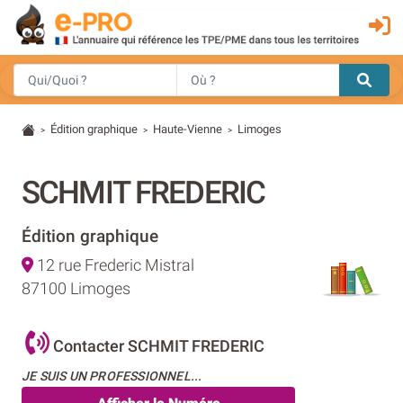
Édition graphique
Haute-Vienne
Limoges
>
>
>
SCHMIT FREDERIC
Édition graphique
12 rue Frederic Mistral
87100 Limoges
Contacter SCHMIT FREDERIC
JE SUIS UN PROFESSIONNEL...