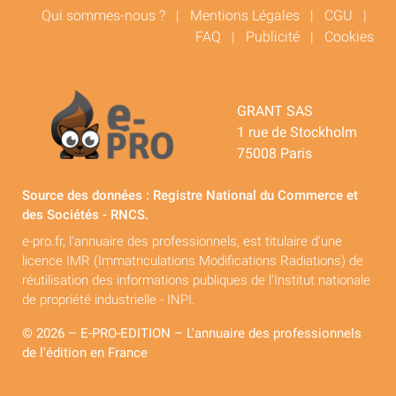
Qui sommes-nous ?
|
Mentions Légales
|
CGU
|
FAQ
|
Publicité
|
Cookies
GRANT SAS
1 rue de Stockholm
75008 Paris
Source des données : Registre National du Commerce et
des Sociétés - RNCS.
e-pro.fr, l'annuaire des professionnels, est titulaire d'une
licence IMR (Immatriculations Modifications Radiations) de
réutilisation des informations publiques de l'Institut nationale
de propriété industrielle - INPI.
© 2026 – E-PRO-EDITION – L'annuaire des professionnels
de l'édition en France