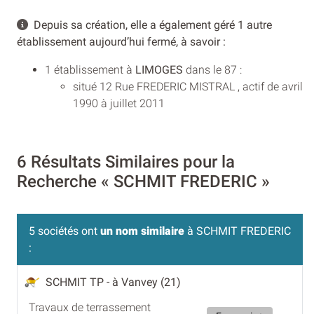
Depuis sa création, elle a également géré 1 autre
établissement aujourd’hui fermé, à savoir :
1 établissement à
LIMOGES
dans le 87 :
situé 12 Rue FREDERIC MISTRAL , actif de avril
1990 à juillet 2011
6 Résultats Similaires pour la
Recherche « SCHMIT FREDERIC »
5 sociétés ont
un nom similaire
à SCHMIT FREDERIC
:
SCHMIT TP
- à Vanvey (21)
Travaux de terrassement