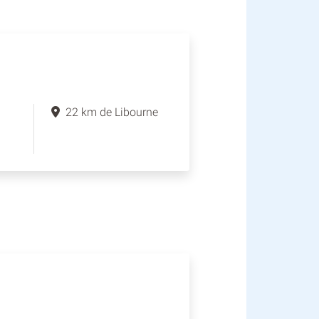
22 km de Libourne