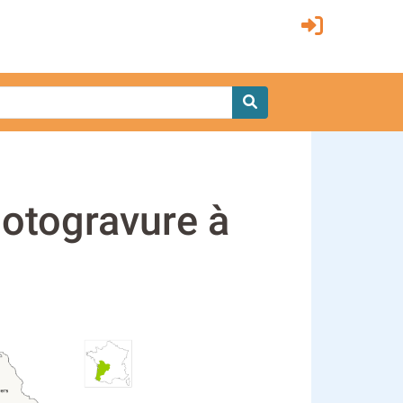
hotogravure à