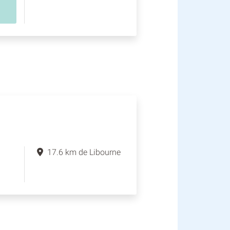
17.6 km de Libourne