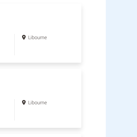
Libourne
Libourne