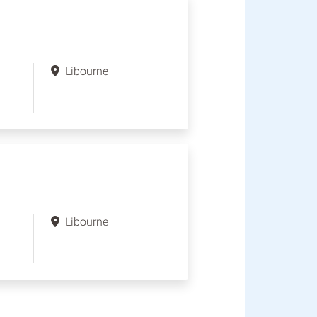
Libourne
Libourne