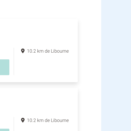
10.2 km de Libourne
10.2 km de Libourne