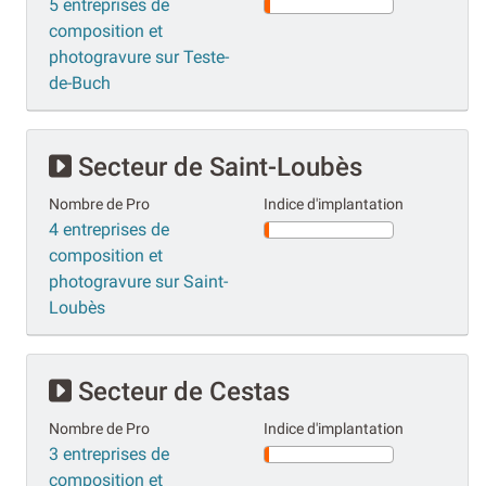
5 entreprises de
composition et
photogravure sur Teste-
de-Buch
Secteur de Saint-Loubès
Nombre de Pro
Indice d'implantation
4 entreprises de
composition et
photogravure sur Saint-
Loubès
Secteur de Cestas
Nombre de Pro
Indice d'implantation
3 entreprises de
composition et