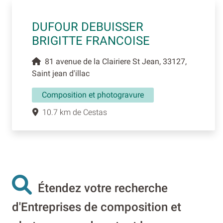
DUFOUR DEBUISSER
BRIGITTE FRANCOISE
81 avenue de la Clairiere St Jean, 33127,
Saint jean d'illac
Composition et photogravure
10.7 km de Cestas
Étendez votre recherche
d'Entreprises de composition et