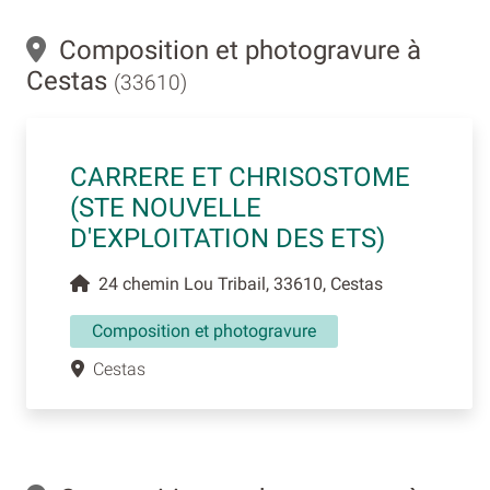
Composition et photogravure à
Cestas
(33610)
CARRERE ET CHRISOSTOME
(STE NOUVELLE
D'EXPLOITATION DES ETS)
24 chemin Lou Tribail, 33610, Cestas
Composition et photogravure
Cestas