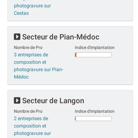
photogravure sur
Cestas
Secteur de Pian-Médoc
Nombre de Pro
Indice d'implantation
3 entreprises de
composition et
photogravure sur Pian-
Médoc
Secteur de Langon
Nombre de Pro
Indice d'implantation
2 entreprises de
composition et
photogravure sur