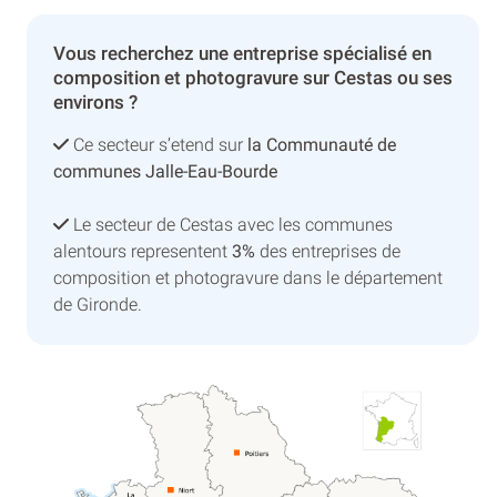
Vous recherchez une entreprise spécialisé en
composition et photogravure sur Cestas ou ses
environs ?
Ce secteur s’etend sur
la Communauté de
communes Jalle-Eau-Bourde
Le secteur de Cestas avec les communes
alentours representent
3%
des entreprises de
composition et photogravure dans le département
de Gironde.