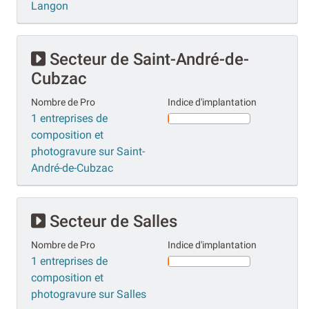
Langon
Secteur de Saint-André-de-
Cubzac
Nombre de Pro
Indice d'implantation
1 entreprises de
composition et
photogravure sur Saint-
André-de-Cubzac
Secteur de Salles
Nombre de Pro
Indice d'implantation
1 entreprises de
composition et
photogravure sur Salles