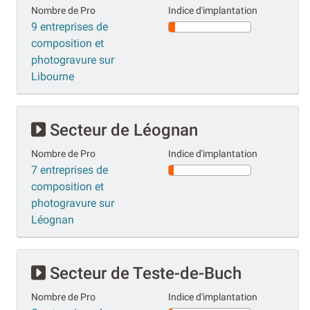
Nombre de Pro
Indice d'implantation
9 entreprises de
composition et
photogravure sur
Libourne
Secteur de Léognan
Nombre de Pro
Indice d'implantation
7 entreprises de
composition et
photogravure sur
Léognan
Secteur de Teste-de-Buch
Nombre de Pro
Indice d'implantation