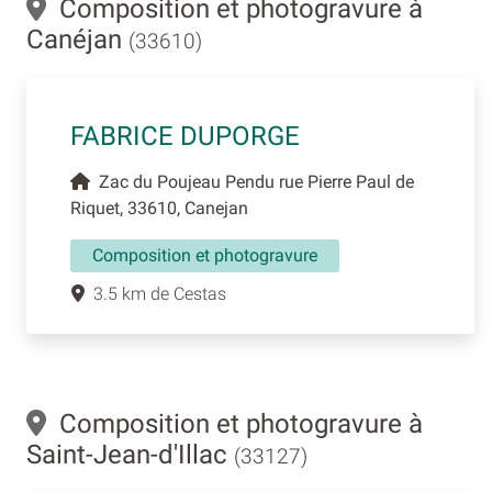
Composition et photogravure à
Canéjan
(33610)
FABRICE DUPORGE
Zac du Poujeau Pendu rue Pierre Paul de
Riquet, 33610, Canejan
Composition et photogravure
3.5 km de Cestas
Composition et photogravure à
Saint-Jean-d'Illac
(33127)