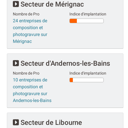
Secteur de Mérignac
Nombre de Pro
Indice d'implantation
24 entreprises de
composition et
photogravure sur
Mérignac
Secteur d'Andernos-les-Bains
Nombre de Pro
Indice d'implantation
10 entreprises de
composition et
photogravure sur
Andernos-les-Bains
Secteur de Libourne