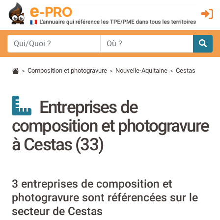
Composition et photogravure
Nouvelle-Aquitaine
Cestas
>
>
>
Entreprises de
composition et photogravure
à Cestas (33)
3 entreprises de composition et
photogravure sont référencées sur le
secteur de Cestas