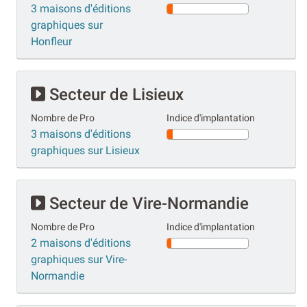
3 maisons d'éditions
graphiques sur
Honfleur
Secteur de Lisieux
Nombre de Pro
Indice d'implantation
3 maisons d'éditions
graphiques sur Lisieux
Secteur de Vire-Normandie
Nombre de Pro
Indice d'implantation
2 maisons d'éditions
graphiques sur Vire-
Normandie