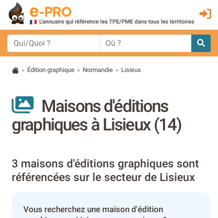
Édition graphique
Normandie
Lisieux
>
>
>
Maisons d'éditions
graphiques à Lisieux (14)
3 maisons d'éditions graphiques sont
référencées sur le secteur de Lisieux
Vous recherchez une maison d'édition