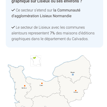
graphique sur Lisieux ou ses environs ?
Ce secteur s’etend sur
la Communauté
d'agglomération Lisieux Normandie
Le secteur de Lisieux avec les communes
alentours representent
7%
des maisons d'éditions
graphiques dans le département du Calvados.