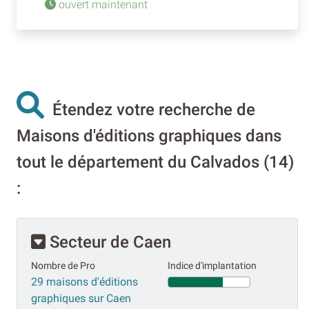
ouvert maintenant
Étendez votre recherche de
Maisons d'éditions graphiques dans
tout le département du Calvados (14)
:
Secteur de Caen
Nombre de Pro
Indice d'implantation
29 maisons d'éditions
graphiques sur Caen