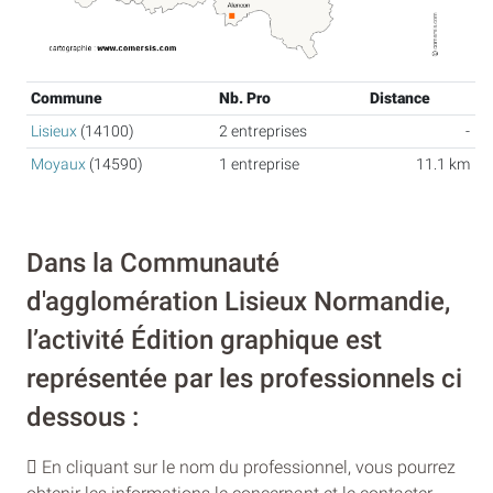
Commune
Nb. Pro
Distance
Lisieux
(14100)
2 entreprises
-
Moyaux
(14590)
1 entreprise
11.1 km
Dans la Communauté
d'agglomération Lisieux Normandie,
l’activité Édition graphique est
représentée par les professionnels ci
dessous :
En cliquant sur le nom du professionnel, vous pourrez