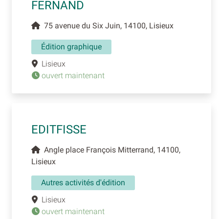
FERNAND
75 avenue du Six Juin, 14100, Lisieux
Édition graphique
Lisieux
ouvert maintenant
EDITFISSE
Angle place François Mitterrand, 14100,
Lisieux
Autres activités d'édition
Lisieux
ouvert maintenant