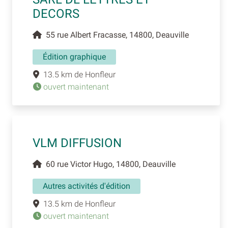
DECORS
55 rue Albert Fracasse, 14800, Deauville
Édition graphique
13.5 km de Honfleur
ouvert maintenant
VLM DIFFUSION
60 rue Victor Hugo, 14800, Deauville
Autres activités d'édition
13.5 km de Honfleur
ouvert maintenant