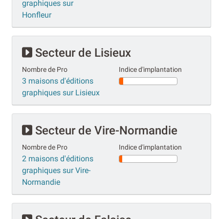
graphiques sur
Honfleur
Secteur de Lisieux
Nombre de Pro
Indice d'implantation
3 maisons d'éditions
graphiques sur Lisieux
Secteur de Vire-Normandie
Nombre de Pro
Indice d'implantation
2 maisons d'éditions
graphiques sur Vire-
Normandie