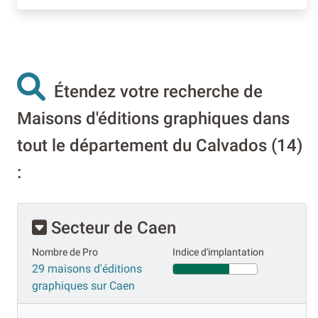
Étendez votre recherche de
Maisons d'éditions graphiques dans
tout le département du Calvados (14)
:
Secteur de Caen
Nombre de Pro
Indice d'implantation
29 maisons d'éditions
graphiques sur Caen