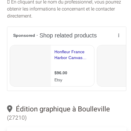
En cliquant sur le nom du professionnel, vous pourrez
obtenir les informations le concernant et le contacter
directement.
Édition graphique à Boulleville
(27210)