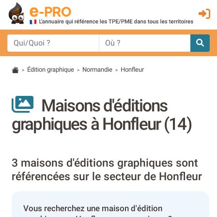
Édition graphique
Normandie
Honfleur
>
>
>
Maisons d'éditions
graphiques à Honfleur (14)
3 maisons d'éditions graphiques sont
référencées sur le secteur de Honfleur
Vous recherchez une maison d'édition