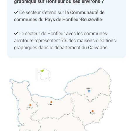
graphique sur Honfleur ou ses environs ?
Ce secteur s’etend sur
la Communauté de
communes du Pays de Honfleur-Beuzeville
Le secteur de Honfleur avec les communes
alentours representent
7%
des maisons d'éditions
graphiques dans le département du Calvados.