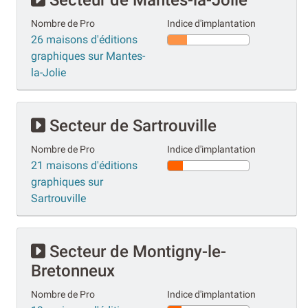
Nombre de Pro
Indice d'implantation
26 maisons d'éditions
graphiques sur Mantes-
la-Jolie
Secteur de Sartrouville
Nombre de Pro
Indice d'implantation
21 maisons d'éditions
graphiques sur
Sartrouville
Secteur de Montigny-le-
Bretonneux
Nombre de Pro
Indice d'implantation