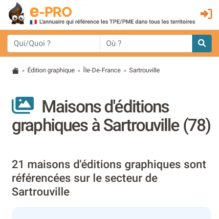
Édition graphique
Île-De-France
Sartrouville
>
>
>
Maisons d'éditions
graphiques à Sartrouville (78)
21 maisons d'éditions graphiques sont
référencées sur le secteur de
Sartrouville