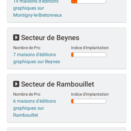
19 maisons d'éditions
graphiques sur
Montigny-le-Bretonneux
Secteur de Beynes
Nombre de Pro
Indice d'implantation
7 maisons d'éditions
graphiques sur Beynes
Secteur de Rambouillet
Nombre de Pro
Indice d'implantation
6 maisons d'éditions
graphiques sur
Rambouillet