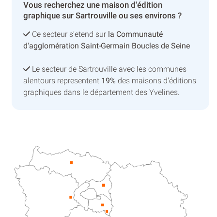
Vous recherchez une maison d'édition
graphique sur Sartrouville ou ses environs ?
Ce secteur s’etend sur
la Communauté
d'agglomération Saint-Germain Boucles de Seine
Le secteur de Sartrouville avec les communes
alentours representent
19%
des maisons d'éditions
graphiques dans le département des Yvelines.