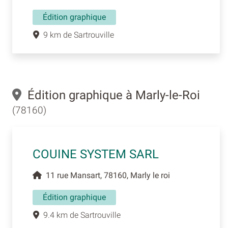
Édition graphique
9 km de Sartrouville
Édition graphique à Marly-le-Roi
(78160)
COUINE SYSTEM SARL
11 rue Mansart, 78160, Marly le roi
Édition graphique
9.4 km de Sartrouville