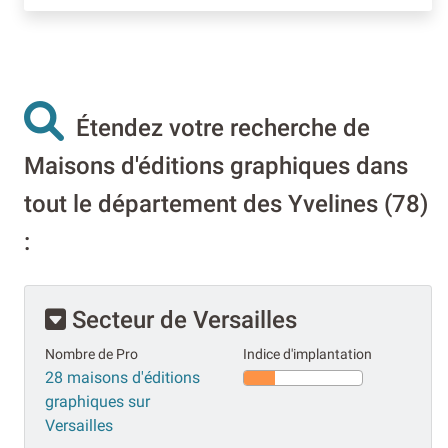
Étendez votre recherche de
Maisons d'éditions graphiques dans
tout le département des Yvelines (78)
:
Secteur de Versailles
Nombre de Pro
Indice d'implantation
28 maisons d'éditions
graphiques sur
Versailles