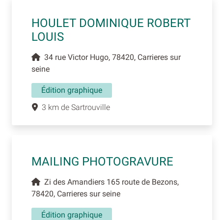
HOULET DOMINIQUE ROBERT
LOUIS
34 rue Victor Hugo, 78420, Carrieres sur
seine
Édition graphique
3 km de Sartrouville
MAILING PHOTOGRAVURE
Zi des Amandiers 165 route de Bezons,
78420, Carrieres sur seine
Édition graphique