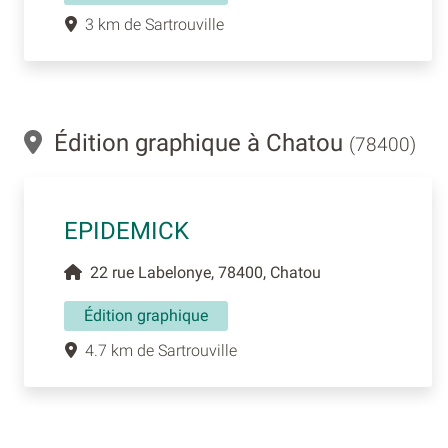
3 km de Sartrouville
Édition graphique à Chatou
(78400)
EPIDEMICK
22 rue Labelonye, 78400, Chatou
Édition graphique
4.7 km de Sartrouville