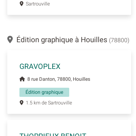
Sartrouville
Édition graphique à Houilles
(78800)
GRAVOPLEX
8 rue Danton, 78800, Houilles
Édition graphique
1.5 km de Sartrouville