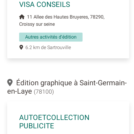
VISA CONSEILS
11 Allee des Hautes Bruyeres, 78290,
Croissy sur seine
Autres activités d'édition
6.2 km de Sartrouville
Édition graphique à Saint-Germain-
en-Laye
(78100)
AUTOETCOLLECTION
PUBLICITE