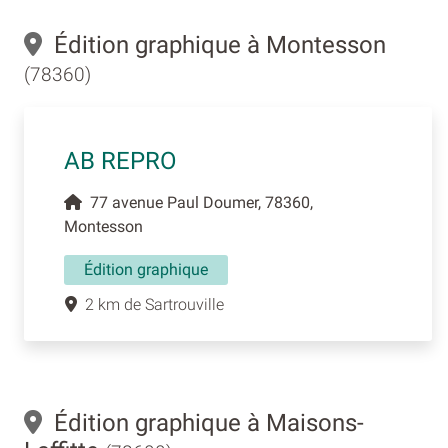
Édition graphique à Montesson
(78360)
AB REPRO
77 avenue Paul Doumer, 78360,
Montesson
Édition graphique
2 km de Sartrouville
Édition graphique à Maisons-