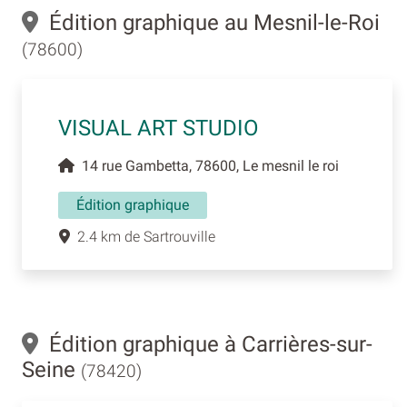
Édition graphique au Mesnil-le-Roi
(78600)
VISUAL ART STUDIO
14 rue Gambetta, 78600, Le mesnil le roi
Édition graphique
2.4 km de Sartrouville
Édition graphique à Carrières-sur-
Seine
(78420)