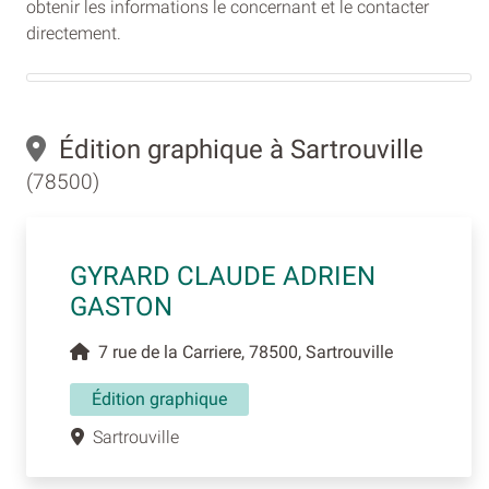
obtenir les informations le concernant et le contacter
directement.
Édition graphique à Sartrouville
(78500)
GYRARD CLAUDE ADRIEN
GASTON
7 rue de la Carriere, 78500, Sartrouville
Édition graphique
Sartrouville