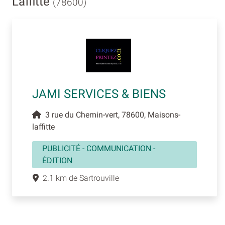
Laffitte
(78600)
JAMI SERVICES & BIENS
3 rue du Chemin-vert, 78600, Maisons-
laffitte
PUBLICITÉ - COMMUNICATION -
ÉDITION
2.1 km de Sartrouville