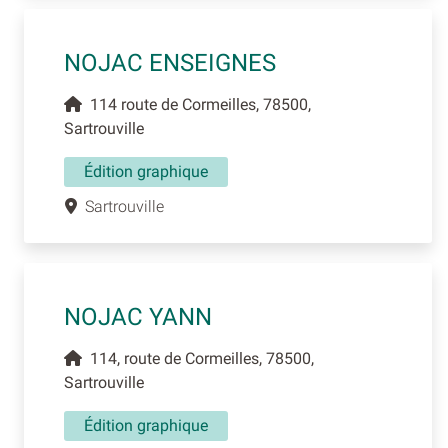
NOJAC ENSEIGNES
114 route de Cormeilles, 78500,
Sartrouville
Édition graphique
Sartrouville
NOJAC YANN
114, route de Cormeilles, 78500,
Sartrouville
Édition graphique