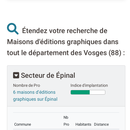
Étendez votre recherche de
Maisons d'éditions graphiques dans
tout le département des Vosges (88) :
Secteur de Épinal
Nombre de Pro
Indice d'implantation
6 maisons d'éditions
graphiques sur Épinal
Nb
Commune
Pro
Habitants
Distance