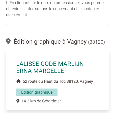
En cliquant sur le nom du professionnel, vous pourrez
obtenir les informations le concernant et le contacter
directement.
Édition graphique à Vagney
(88120)
LALISSE GODE MARLIJN
ERNA MARCELLE
52 route du Haut du Tot, 88120, Vagney
Édition graphique
14.2 km de Gérardmer