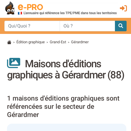
Édition graphique
Grand-Est
Gérardmer
>
>
>
Maisons d'éditions
graphiques à Gérardmer (88)
1 maisons d'éditions graphiques sont
référencées sur le secteur de
Gérardmer