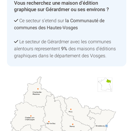
Vous recherchez une maison d'édition
graphique sur Gérardmer ou ses environs ?
Ce secteur s’etend sur
la Communauté de
communes des Hautes-Vosges
Le secteur de Gérardmer avec les communes
alentours representent
9%
des maisons d'éditions
graphiques dans le département des Vosges.