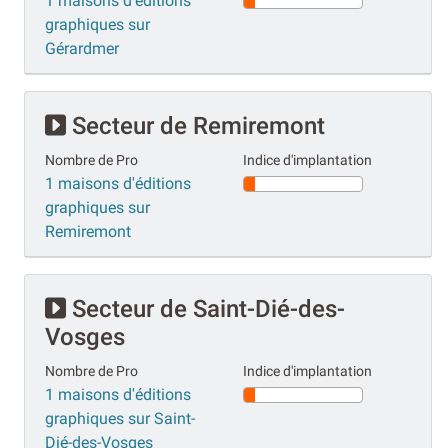
1 maisons d'éditions
graphiques sur
Gérardmer
Secteur de Remiremont
Nombre de Pro
Indice d'implantation
1 maisons d'éditions
graphiques sur
Remiremont
Secteur de Saint-Dié-des-
Vosges
Nombre de Pro
Indice d'implantation
1 maisons d'éditions
graphiques sur Saint-
Dié-des-Vosges