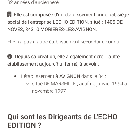
32 années d’ancienneté.
Elle est composée d’un établissement principal, siège
social de l’entreprise L'ECHO EDITION, situé : 1405 DE
NOVES, 84310 MORIERES-LES-AVIGNON.
Elle n’a pas d’autre établissement secondaire connu.
Depuis sa création, elle a également géré 1 autre
établissement aujourd’hui fermé, à savoir :
1 établissement à
AVIGNON
dans le 84 :
situé DE MARSEILLE , actif de janvier 1994 à
novembre 1997
Qui sont les Dirigeants de L'ECHO
EDITION ?