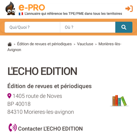
Édition de revues et périodiques
Vaucluse
Morières-lès-
>
>
>
Avignon
L'ECHO EDITION
Édition de revues et périodiques
1405 route de Noves
BP 40018
84310 Morieres-les-avignon
Contacter L'ECHO EDITION