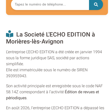
La Societé L'ECHO EDITION à
Morières-lès-Avignon
L’entreprise L'ECHO EDITION a été créée en janvier 1994
sous la forme juridique SAS, société par actions
simplifiée.
Elle est immatriculée sous le numéro de SIREN
393955943.
Son activité principale est enregistrée sous le code NAF
58.14Z correspondant à l’activité
Édition de revues et
périodiques
.
En août 2026, l'entreprise L'ECHO EDITION a dépassé les