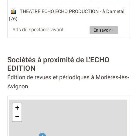
THEATRE ECHO ECHO PRODUCTION
- à Darnetal
(76)
Arts du spectacle vivant
En savoir +
Sociétés à proximité de L'ECHO
EDITION
Édition de revues et périodiques à Morières-lès-
Avignon
+
−