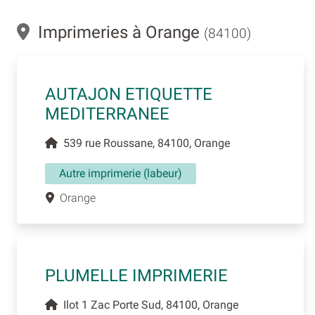
Imprimeries à Orange
(84100)
AUTAJON ETIQUETTE
MEDITERRANEE
539 rue Roussane, 84100, Orange
Autre imprimerie (labeur)
Orange
PLUMELLE IMPRIMERIE
Ilot 1 Zac Porte Sud, 84100, Orange