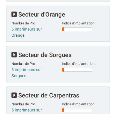
Secteur d'Orange
Nombre de Pro
Indice d'implantation
6 imprimeurs sur
Orange
Secteur de Sorgues
Nombre de Pro
Indice d'implantation
6 imprimeurs sur
Sorgues
Secteur de Carpentras
Nombre de Pro
Indice d'implantation
5 imprimeurs sur