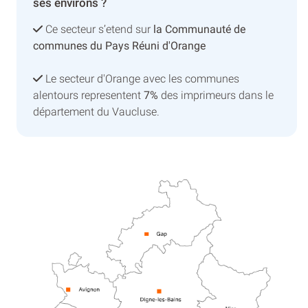
ses environs ?
Ce secteur s’etend sur
la Communauté de
communes du Pays Réuni d'Orange
Le secteur d'Orange avec les communes
alentours representent
7%
des imprimeurs dans le
département du Vaucluse.