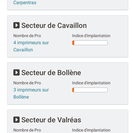
Carpentras
Secteur de Cavaillon
Nombre de Pro
Indice d'implantation
4 imprimeurs sur
Cavaillon
Secteur de Bollène
Nombre de Pro
Indice d'implantation
3 imprimeurs sur
Bollène
Secteur de Valréas
Nombre de Pro
Indice d'implantation