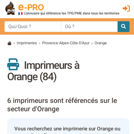
Imprimeries
Provence-Alpes-Côte-D'Azur
Orange
>
>
>
Imprimeurs à
Orange (84)
6 imprimeurs sont référencés sur le
secteur d'Orange
Vous recherchez une imprimerie sur Orange ou