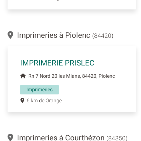
Imprimeries à Piolenc
(84420)
IMPRIMERIE PRISLEC
Rn 7 Nord 20 les Mians, 84420, Piolenc
Imprimeries
6 km de Orange
Imprimeries à Courthézon
(84350)