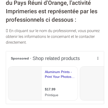
du Pays Réuni d'Orange, l’activité
Imprimeries est représentée par les
professionnels ci dessous :
En cliquant sur le nom du professionnel, vous pourrez
obtenir les informations le concernant et le contacter
directement.