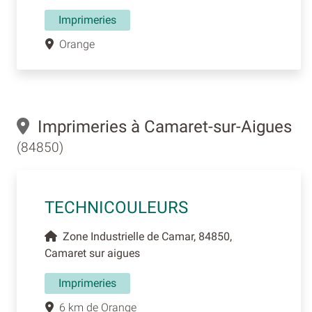
Imprimeries
Orange
Imprimeries à Camaret-sur-Aigues
(84850)
TECHNICOULEURS
Zone Industrielle de Camar, 84850,
Camaret sur aigues
Imprimeries
6 km de Orange