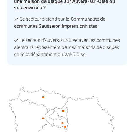
une maison de disque sur Auvers-sur-Oise ou
ses environs ?
Ce secteur s’etend sur
la Communauté de
communes Sausseron Impressionnistes
Le secteur d'Auvers-sur-Oise avec les communes
alentours representent
6%
des maisons de disques
dans le département du Val-D'Oise.