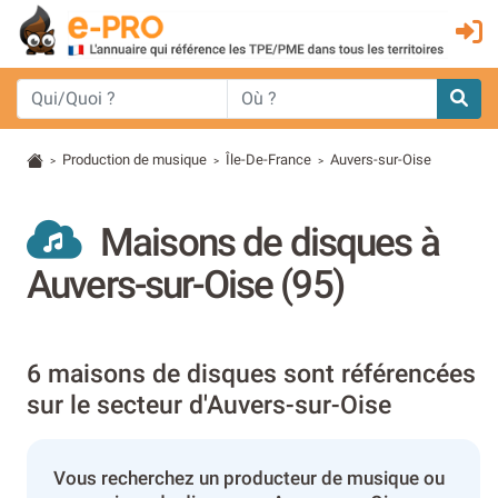
Production de musique
Île-De-France
Auvers-sur-Oise
>
>
>
Maisons de disques à
Auvers-sur-Oise (95)
6 maisons de disques sont référencées
sur le secteur d'Auvers-sur-Oise
Vous recherchez un producteur de musique ou