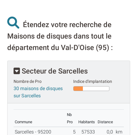
Étendez votre recherche de
Maisons de disques dans tout le
département du Val-D'Oise (95) :
Secteur de Sarcelles
Nombre de Pro
Indice d'implantation
30 maisons de disques
sur Sarcelles
Nb
Commune
Pro
Habitants
Distance
Sarcelles - 95200
5
57533
0,0
km