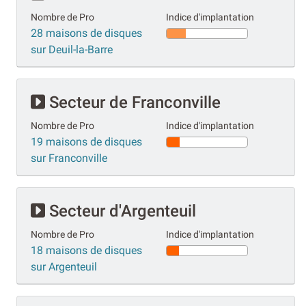
Nombre de Pro
Indice d'implantation
28 maisons de disques
sur Deuil-la-Barre
Secteur de Franconville
Nombre de Pro
Indice d'implantation
19 maisons de disques
sur Franconville
Secteur d'Argenteuil
Nombre de Pro
Indice d'implantation
18 maisons de disques
sur Argenteuil