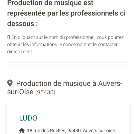
Production de musique est
représentée par les professionnels ci
dessous :
En cliquant sur le nom du professionnel, vous pourrez
obtenir les informations le concernant et le contacter
directement.
Production de musique à Auvers-
sur-Oise
(95430)
LUDO
18 rue des Ruelles, 95430, Auvers sur oise