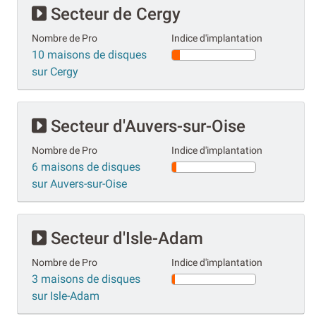
Secteur de Cergy
Nombre de Pro
Indice d'implantation
10 maisons de disques
sur Cergy
Secteur d'Auvers-sur-Oise
Nombre de Pro
Indice d'implantation
6 maisons de disques
sur Auvers-sur-Oise
Secteur d'Isle-Adam
Nombre de Pro
Indice d'implantation
3 maisons de disques
sur Isle-Adam