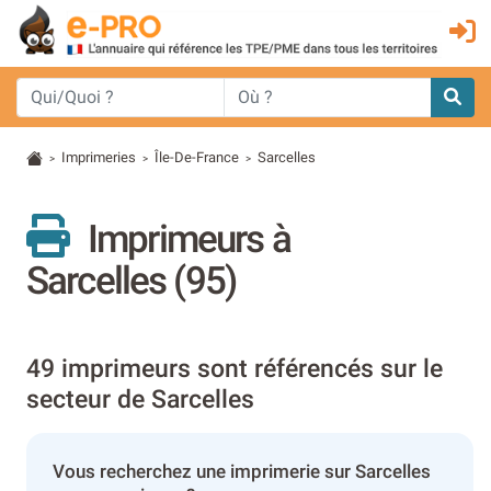
Imprimeries
Île-De-France
Sarcelles
>
>
>
Imprimeurs à
Sarcelles (95)
49 imprimeurs sont référencés sur le
secteur de Sarcelles
Vous recherchez une imprimerie sur Sarcelles