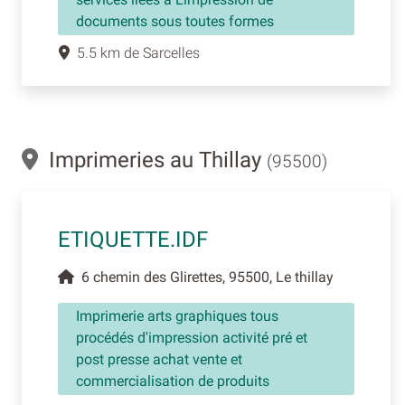
documents sous toutes formes
5.5 km de Sarcelles
Imprimeries au Thillay
(95500)
ETIQUETTE.IDF
6 chemin des Glirettes, 95500, Le thillay
Imprimerie arts graphiques tous
procédés d'impression activité pré et
post presse achat vente et
commercialisation de produits