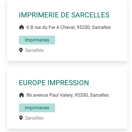
IMPRIMERIE DE SARCELLES
6 B rue du Fer A Cheval, 95200, Sarcelles
Imprimeries
Sarcelles
EUROPE IMPRESSION
86 avenue Paul Valery, 95200, Sarcelles
Imprimeries
Sarcelles