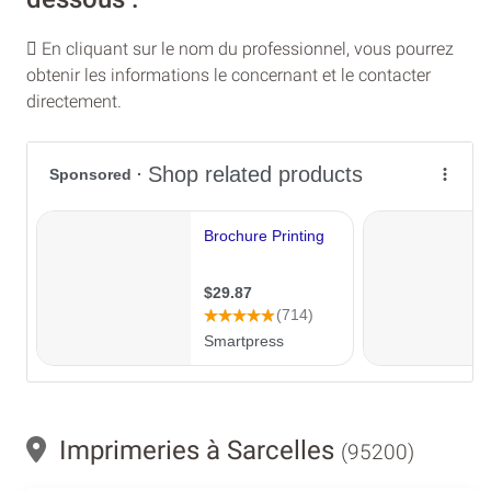
En cliquant sur le nom du professionnel, vous pourrez
obtenir les informations le concernant et le contacter
directement.
Imprimeries à Sarcelles
(95200)