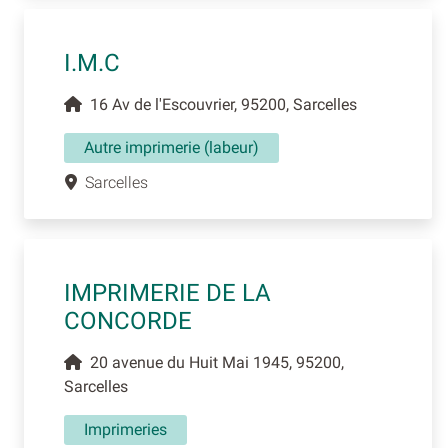
I.M.C
16 Av de l'Escouvrier, 95200, Sarcelles
Autre imprimerie (labeur)
Sarcelles
IMPRIMERIE DE LA
CONCORDE
20 avenue du Huit Mai 1945, 95200,
Sarcelles
Imprimeries