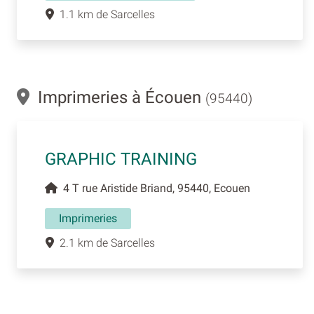
1.1 km de Sarcelles
Imprimeries à Écouen
(95440)
GRAPHIC TRAINING
4 T rue Aristide Briand, 95440, Ecouen
Imprimeries
2.1 km de Sarcelles