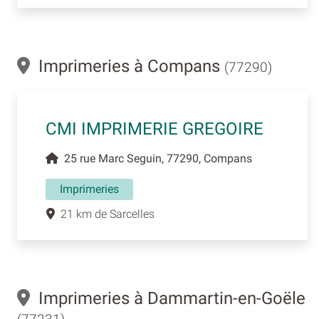
Imprimeries à Compans
(77290)
CMI IMPRIMERIE GREGOIRE
25 rue Marc Seguin, 77290, Compans
Imprimeries
21 km de Sarcelles
Imprimeries à Dammartin-en-Goële