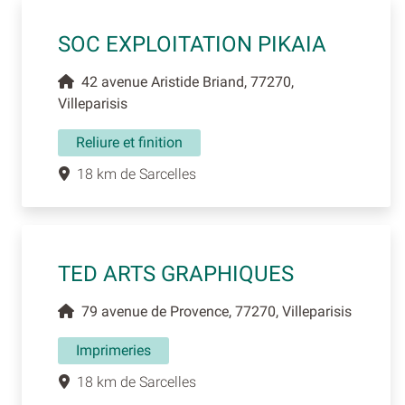
SOC EXPLOITATION PIKAIA
42 avenue Aristide Briand, 77270,
Villeparisis
Reliure et finition
18 km de Sarcelles
TED ARTS GRAPHIQUES
79 avenue de Provence, 77270, Villeparisis
Imprimeries
18 km de Sarcelles