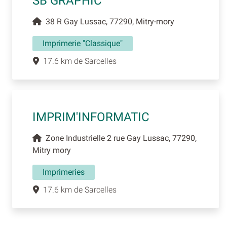
SB GRAPHIC
38 R Gay Lussac, 77290, Mitry-mory
Imprimerie "Classique"
17.6 km de Sarcelles
IMPRIM'INFORMATIC
Zone Industrielle 2 rue Gay Lussac, 77290,
Mitry mory
Imprimeries
17.6 km de Sarcelles