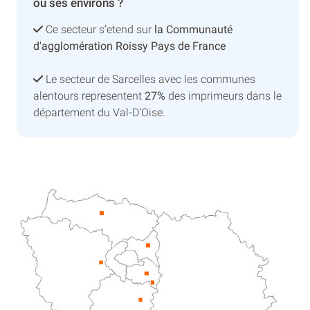
ou ses environs ?
Ce secteur s’etend sur
la Communauté
d'agglomération Roissy Pays de France
Le secteur de Sarcelles avec les communes
alentours representent
27%
des imprimeurs dans le
département du Val-D'Oise.