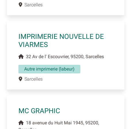
Sarcelles
IMPRIMERIE NOUVELLE DE
VIARMES
32 Av de l' Escouvrier, 95200, Sarcelles
Autre imprimerie (labeur)
Sarcelles
MC GRAPHIC
18 avenue du Huit Mai 1945, 95200,