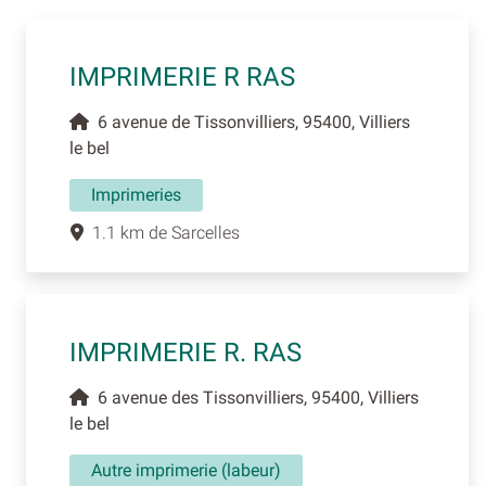
IMPRIMERIE R RAS
6 avenue de Tissonvilliers, 95400, Villiers
le bel
Imprimeries
1.1 km de Sarcelles
IMPRIMERIE R. RAS
6 avenue des Tissonvilliers, 95400, Villiers
le bel
Autre imprimerie (labeur)