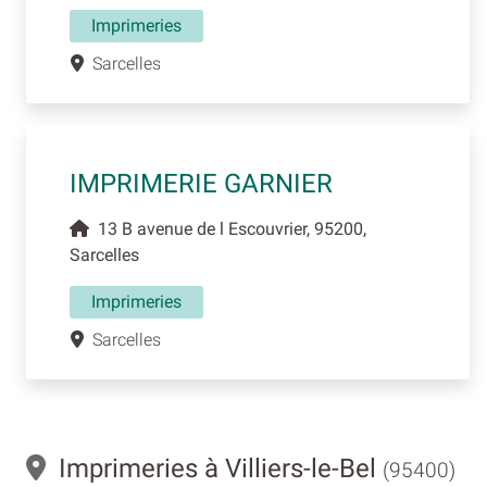
Imprimeries
Sarcelles
IMPRIMERIE GARNIER
13 B avenue de l Escouvrier, 95200,
Sarcelles
Imprimeries
Sarcelles
Imprimeries à Villiers-le-Bel
(95400)