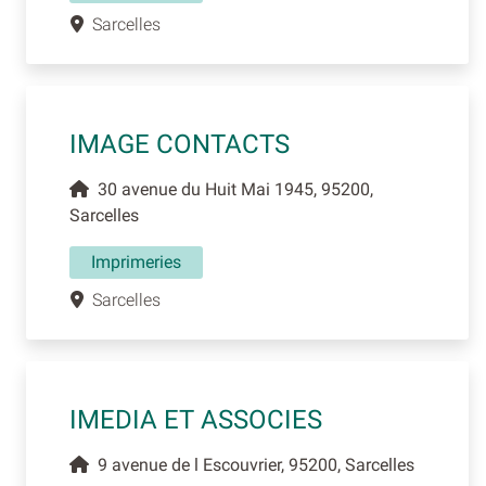
Sarcelles
IMAGE CONTACTS
30 avenue du Huit Mai 1945, 95200,
Sarcelles
Imprimeries
Sarcelles
IMEDIA ET ASSOCIES
9 avenue de l Escouvrier, 95200, Sarcelles