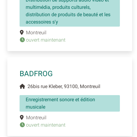
multimédia, produits culturels,
distribution de produits de beauté et les
accessoires s'y
Montreuil
ouvert maintenant
BADFROG
26bis rue Kleber, 93100, Montreuil
Enregistrement sonore et édition
musicale
Montreuil
ouvert maintenant