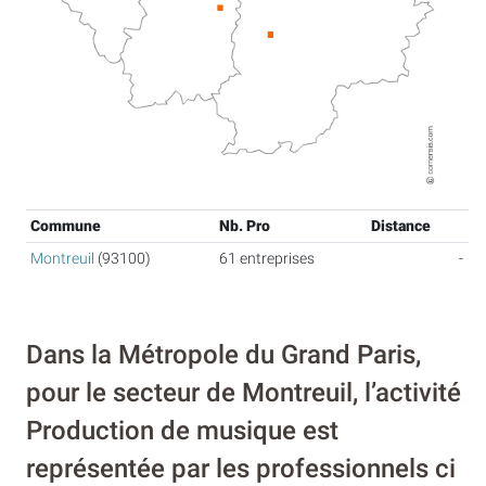
Commune
Nb. Pro
Distance
Montreuil
(93100)
61 entreprises
-
Dans la Métropole du Grand Paris,
pour le secteur de Montreuil, l’activité
Production de musique est
représentée par les professionnels ci