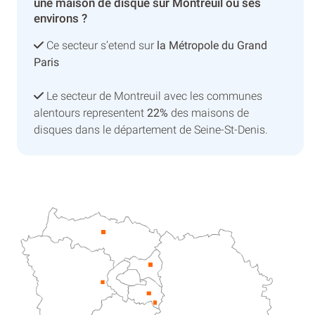
une maison de disque sur Montreuil ou ses
environs ?
Ce secteur s’etend sur
la Métropole du Grand
Paris
Le secteur de Montreuil avec les communes
alentours representent
22%
des maisons de
disques dans le département de Seine-St-Denis.