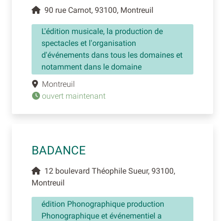
90 rue Carnot, 93100, Montreuil
L'édition musicale, la production de
spectacles et l'organisation
d'événements dans tous les domaines et
notamment dans le domaine
Montreuil
ouvert maintenant
BADANCE
12 boulevard Théophile Sueur, 93100,
Montreuil
édition Phonographique production
Phonographique et événementiel a