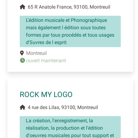
65 R Anatole France, 93100, Montreuil
L'édition musicale et Phonographique
mais également l édition sous toutes
formes par tous procédés et tous usages
d'Suvres de l esprit
Montreuil
ouvert maintenant
ROCK MY LOGO
4 rue des Lilas, 93100, Montreuil
La création, l'enregistrement, la
réalisation, la production et l'édition
d'oeuvres musicales pour tout support et