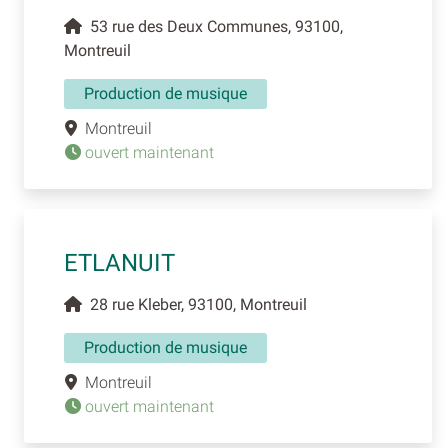
53 rue des Deux Communes, 93100,
Montreuil
Production de musique
Montreuil
ouvert maintenant
ETLANUIT
28 rue Kleber, 93100, Montreuil
Production de musique
Montreuil
ouvert maintenant