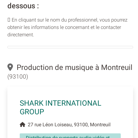
dessous :
En cliquant sur le nom du professionnel, vous pourrez
obtenir les informations le concernant et le contacter
directement.
Production de musique à Montreuil
(93100)
SHARK INTERNATIONAL
GROUP
27 rue Léon Loiseau, 93100, Montreuil
Distribution de supports audio vidéo et