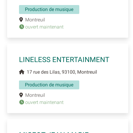
Production de musique
Montreuil
ouvert maintenant
LINELESS ENTERTAINMENT
17 rue des Lilas, 93100, Montreuil
Production de musique
Montreuil
ouvert maintenant