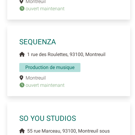
Montreuil
ouvert maintenant
SEQUENZA
1 rue des Roulettes, 93100, Montreuil
Production de musique
Montreuil
ouvert maintenant
SO YOU STUDIOS
55 rue Marceau, 93100, Montreuil sous