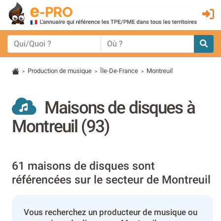
Production de musique
Île-De-France
Montreuil
>
>
>
Maisons de disques à
Montreuil (93)
61 maisons de disques sont
référencées sur le secteur de Montreuil
Vous recherchez un producteur de musique ou