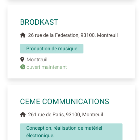
BRODKAST
26 rue de la Federation, 93100, Montreuil
Production de musique
Montreuil
ouvert maintenant
CEME COMMUNICATIONS
261 rue de Paris, 93100, Montreuil
Conception, réalisation de matériel
électronique.