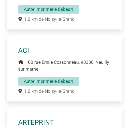
Autre imprimerie (labeur)
1.8 km de Noisy-le-Grand
ACI
100 rue Emile Cossonneau, 93330, Neuilly
sur marne
Autre imprimerie (labeur)
1.8 km de Noisy-le-Grand
ARTEPRINT