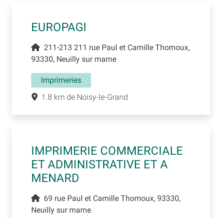
EUROPAGI
211-213 211 rue Paul et Camille Thomoux,
93330, Neuilly sur marne
Imprimeries
1.8 km de Noisy-le-Grand
IMPRIMERIE COMMERCIALE
ET ADMINISTRATIVE ET A
MENARD
69 rue Paul et Camille Thomoux, 93330,
Neuilly sur marne