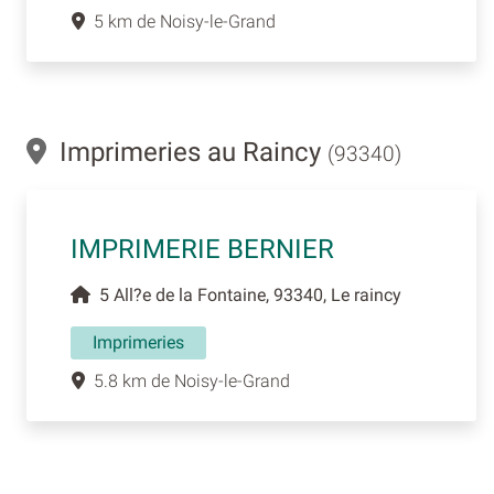
5 km de Noisy-le-Grand
Imprimeries au Raincy
(93340)
IMPRIMERIE BERNIER
5 All?e de la Fontaine, 93340, Le raincy
Imprimeries
5.8 km de Noisy-le-Grand