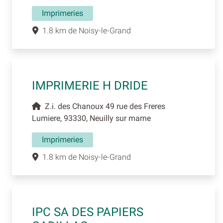
Imprimeries
1.8 km de Noisy-le-Grand
IMPRIMERIE H DRIDE
Z.i. des Chanoux 49 rue des Freres
Lumiere, 93330, Neuilly sur marne
Imprimeries
1.8 km de Noisy-le-Grand
IPC SA DES PAPIERS