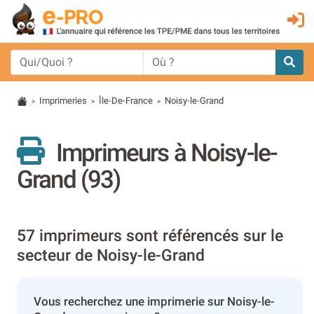
Imprimeries
Île-De-France
Noisy-le-Grand
>
>
>
Imprimeurs à Noisy-le-
Grand (93)
57 imprimeurs sont référencés sur le
secteur de Noisy-le-Grand
Vous recherchez une imprimerie sur Noisy-le-