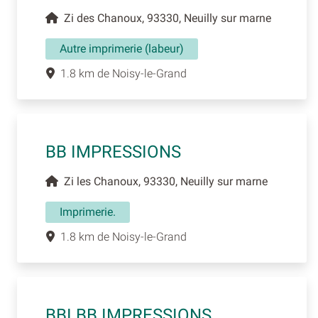
Zi des Chanoux, 93330, Neuilly sur marne
Autre imprimerie (labeur)
1.8 km de Noisy-le-Grand
BB IMPRESSIONS
Zi les Chanoux, 93330, Neuilly sur marne
Imprimerie.
1.8 km de Noisy-le-Grand
BBI BB IMPRESSIONS