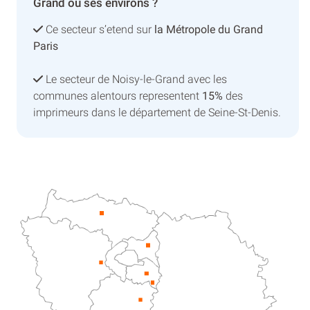
Grand ou ses environs ?
Ce secteur s’etend sur
la Métropole du Grand
Paris
Le secteur de Noisy-le-Grand avec les
communes alentours representent
15%
des
imprimeurs dans le département de Seine-St-Denis.