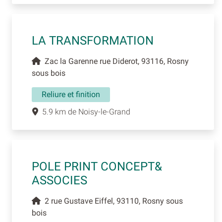
LA TRANSFORMATION
Zac la Garenne rue Diderot, 93116, Rosny
sous bois
Reliure et finition
5.9 km de Noisy-le-Grand
POLE PRINT CONCEPT&
ASSOCIES
2 rue Gustave Eiffel, 93110, Rosny sous
bois