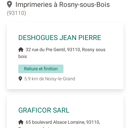
Imprimeries à Rosny-sous-Bois
(93110)
DESHOGUES JEAN PIERRE
32 rue du Pre Gentil, 93110, Rosny sous
bois
Reliure et finition
5.9 km de Noisy-le-Grand
GRAFICOR SARL
65 boulevard Alsace Lorraine, 93110,