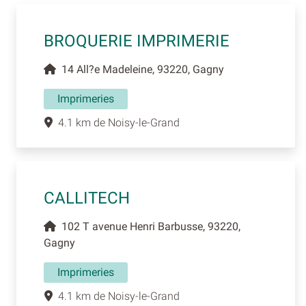
BROQUERIE IMPRIMERIE
14 All?e Madeleine, 93220, Gagny
Imprimeries
4.1 km de Noisy-le-Grand
CALLITECH
102 T avenue Henri Barbusse, 93220,
Gagny
Imprimeries
4.1 km de Noisy-le-Grand