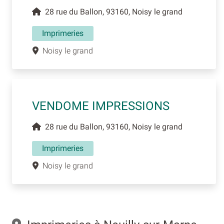
28 rue du Ballon, 93160, Noisy le grand
Imprimeries
Noisy le grand
VENDOME IMPRESSIONS
28 rue du Ballon, 93160, Noisy le grand
Imprimeries
Noisy le grand