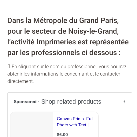
Dans la Métropole du Grand Paris,
pour le secteur de Noisy-le-Grand,
l’activité Imprimeries est représentée
par les professionnels ci dessous :
En cliquant sur le nom du professionnel, vous pourrez
obtenir les informations le concernant et le contacter
directement.