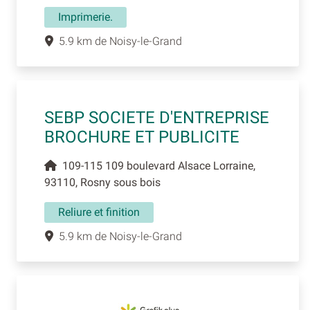
Imprimerie.
5.9 km de Noisy-le-Grand
SEBP SOCIETE D'ENTREPRISE
BROCHURE ET PUBLICITE
109-115 109 boulevard Alsace Lorraine,
93110, Rosny sous bois
Reliure et finition
5.9 km de Noisy-le-Grand