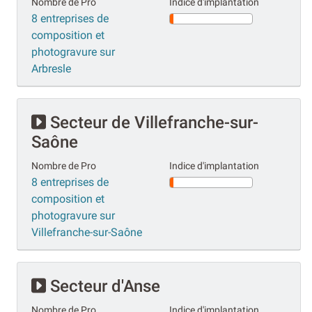
Nombre de Pro
Indice d'implantation
8 entreprises de
composition et
photogravure sur
Arbresle
Secteur de Villefranche-sur-
Saône
Nombre de Pro
Indice d'implantation
8 entreprises de
composition et
photogravure sur
Villefranche-sur-Saône
Secteur d'Anse
Nombre de Pro
Indice d'implantation