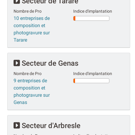
Secteur de Tarare
Nombre de Pro
Indice d'implantation
10 entreprises de
composition et
photogravure sur
Tarare
Secteur de Genas
Nombre de Pro
Indice d'implantation
9 entreprises de
composition et
photogravure sur
Genas
Secteur d'Arbresle