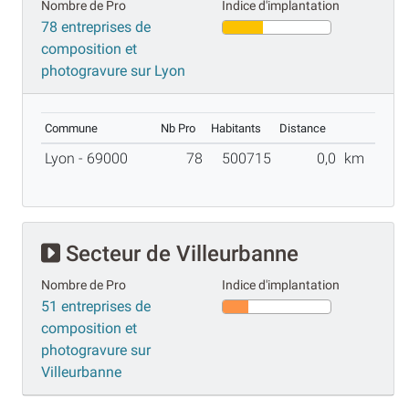
Nombre de Pro
Indice d'implantation
78 entreprises de
composition et
photogravure sur Lyon
Commune
Nb Pro
Habitants
Distance
Lyon - 69000
78
500715
0,0
km
Secteur de Villeurbanne
Nombre de Pro
Indice d'implantation
51 entreprises de
composition et
photogravure sur
Villeurbanne