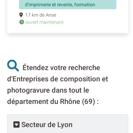
d'imprimerie et revente, formation
17 km de Anse
ouvert maintenant
Étendez votre recherche
d'Entreprises de composition et
photogravure dans tout le
département du Rhône (69) :
Secteur de Lyon