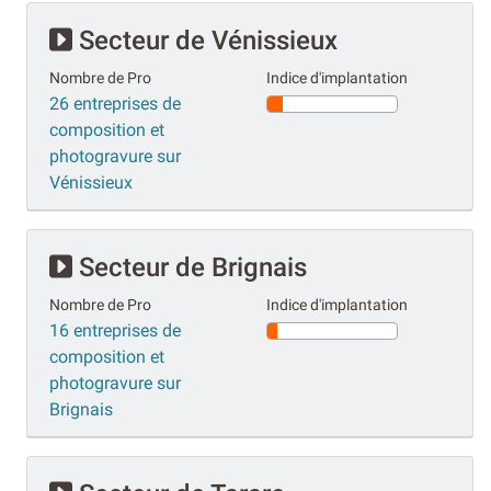
Secteur de Vénissieux
Nombre de Pro
Indice d'implantation
26 entreprises de
composition et
photogravure sur
Vénissieux
Secteur de Brignais
Nombre de Pro
Indice d'implantation
16 entreprises de
composition et
photogravure sur
Brignais