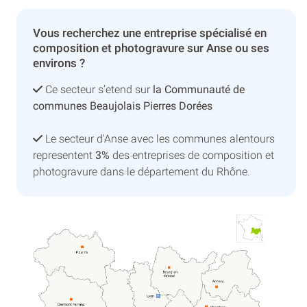
Vous recherchez une entreprise spécialisé en
composition et photogravure sur Anse ou ses
environs ?
Ce secteur s’etend sur
la Communauté de
communes Beaujolais Pierres Dorées
Le secteur d'Anse avec les communes alentours
representent
3%
des entreprises de composition et
photogravure dans le département du Rhône.