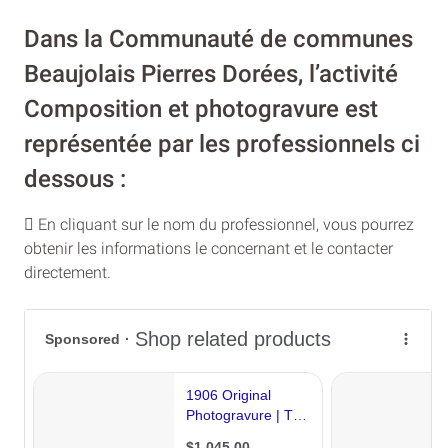
Dans la Communauté de communes
Beaujolais Pierres Dorées, l’activité
Composition et photogravure est
représentée par les professionnels ci
dessous :
En cliquant sur le nom du professionnel, vous pourrez
obtenir les informations le concernant et le contacter
directement.