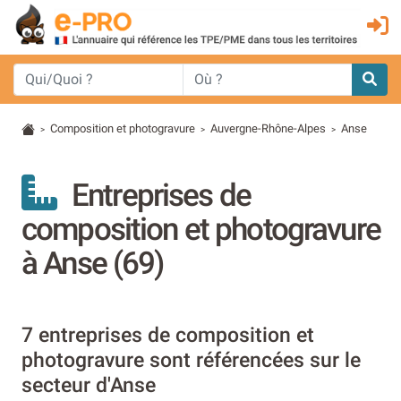
Composition et photogravure
Auvergne-Rhône-Alpes
Anse
>
>
>
Entreprises de
composition et photogravure
à Anse (69)
7 entreprises de composition et
photogravure sont référencées sur le
secteur d'Anse