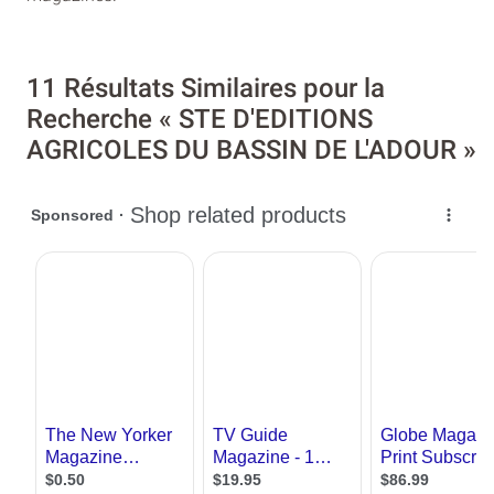
11 Résultats Similaires pour la
Recherche « STE D'EDITIONS
AGRICOLES DU BASSIN DE L'ADOUR »