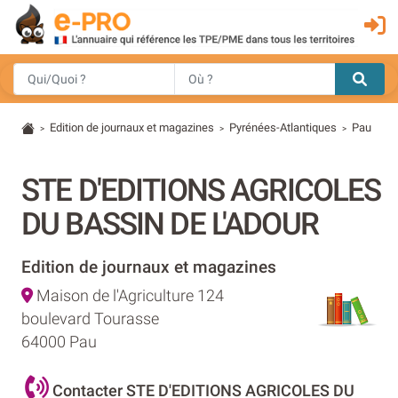
Edition de journaux et magazines
Pyrénées-Atlantiques
Pau
>
>
>
STE D'EDITIONS AGRICOLES
DU BASSIN DE L'ADOUR
Edition de journaux et magazines
Maison de l'Agriculture 124
boulevard Tourasse
64000 Pau
Contacter STE D'EDITIONS AGRICOLES DU