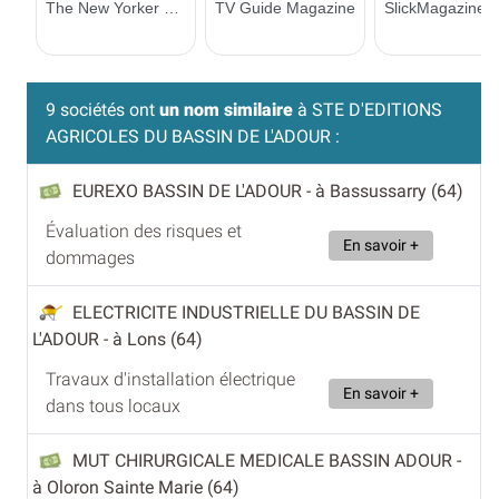
9 sociétés ont
un nom similaire
à STE D'EDITIONS
AGRICOLES DU BASSIN DE L'ADOUR :
EUREXO BASSIN DE L'ADOUR
- à Bassussarry (64)
Évaluation des risques et
En savoir +
dommages
ELECTRICITE INDUSTRIELLE DU BASSIN DE
L'ADOUR
- à Lons (64)
Travaux d'installation électrique
En savoir +
dans tous locaux
MUT CHIRURGICALE MEDICALE BASSIN ADOUR
-
à Oloron Sainte Marie (64)