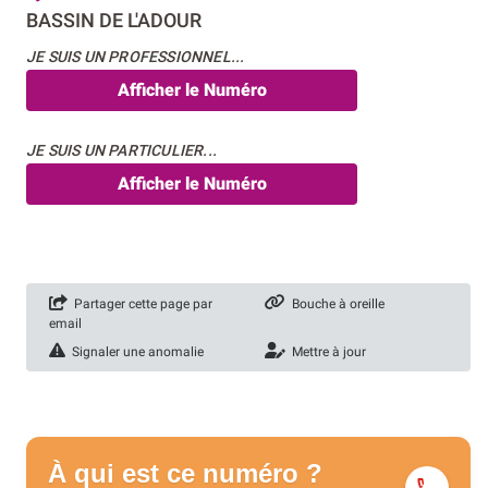
BASSIN DE L'ADOUR
JE SUIS UN PROFESSIONNEL...
Afficher le Numéro
JE SUIS UN PARTICULIER...
Afficher le Numéro
Partager cette page par
Bouche à oreille
email
Signaler une anomalie
Mettre à jour
À qui est ce numéro ?