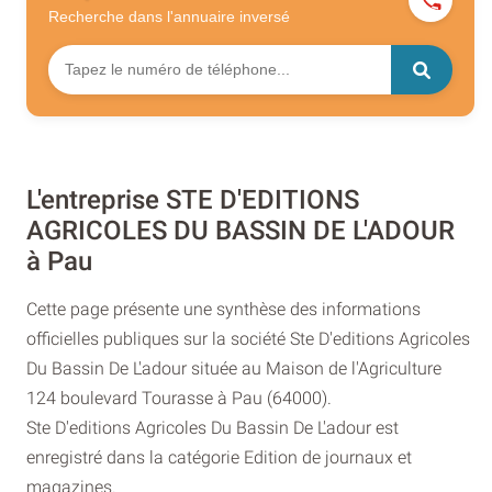
Recherche dans l'annuaire
inversé
L'entreprise STE D'EDITIONS
AGRICOLES DU BASSIN DE L'ADOUR
à Pau
Cette page présente une synthèse des informations
officielles publiques sur la société Ste D'editions Agricoles
Du Bassin De L'adour située au Maison de l'Agriculture
124 boulevard Tourasse à Pau (64000).
Ste D'editions Agricoles Du Bassin De L'adour est
enregistré dans la catégorie Edition de journaux et
magazines.