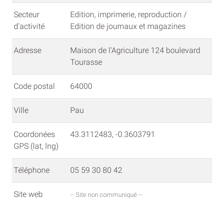
Secteur
Edition, imprimerie, reproduction /
d'activité
Edition de journaux et magazines
Adresse
Maison de l'Agriculture 124 boulevard
Tourasse
Code postal
64000
Ville
Pau
Coordonées
43.3112483, -0.3603791
GPS (lat, lng)
Téléphone
05 59 30 80 42
Site web
-- Site non communiqué --