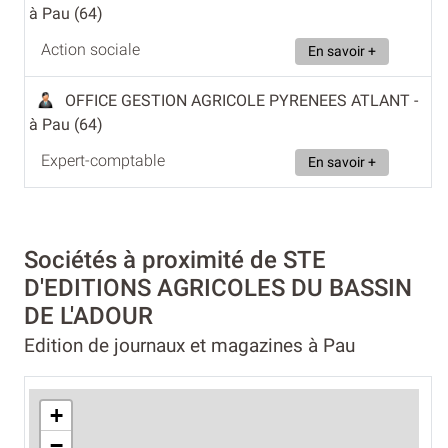
à Pau (64)
Action sociale
En savoir +
OFFICE GESTION AGRICOLE PYRENEES ATLANT
-
à Pau (64)
Expert-comptable
En savoir +
Sociétés à proximité de STE
D'EDITIONS AGRICOLES DU BASSIN
DE L'ADOUR
Edition de journaux et magazines à Pau
+
−