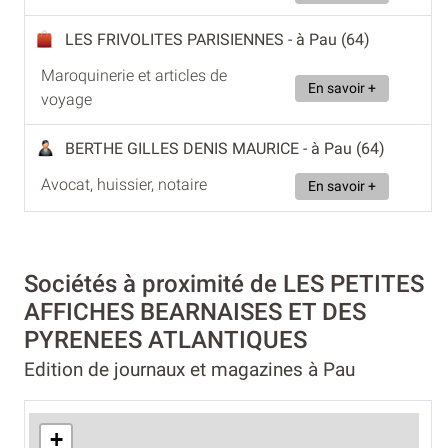
LES FRIVOLITES PARISIENNES
- à Pau (64)
Maroquinerie et articles de
En savoir +
voyage
BERTHE GILLES DENIS MAURICE
- à Pau (64)
Avocat, huissier, notaire
En savoir +
Sociétés à proximité de LES PETITES
AFFICHES BEARNAISES ET DES
PYRENEES ATLANTIQUES
Edition de journaux et magazines à Pau
+