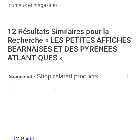
journaux et magazines.
12 Résultats Similaires pour la
Recherche « LES PETITES AFFICHES
BEARNAISES ET DES PYRENEES
ATLANTIQUES »