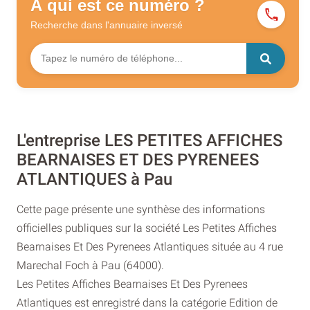
À qui est ce numéro ?
Recherche dans l'annuaire
inversé
L'entreprise LES PETITES AFFICHES
BEARNAISES ET DES PYRENEES
ATLANTIQUES à Pau
Cette page présente une synthèse des informations
officielles publiques sur la société Les Petites Affiches
Bearnaises Et Des Pyrenees Atlantiques située au 4 rue
Marechal Foch à Pau (64000).
Les Petites Affiches Bearnaises Et Des Pyrenees
Atlantiques est enregistré dans la catégorie Edition de