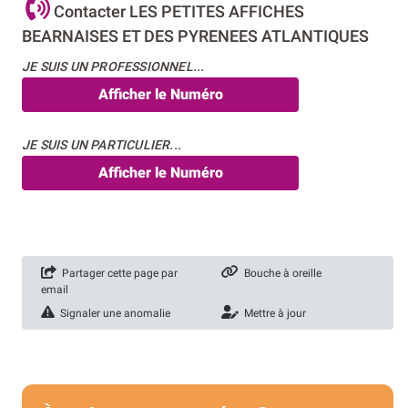
Contacter LES PETITES AFFICHES
BEARNAISES ET DES PYRENEES ATLANTIQUES
JE SUIS UN PROFESSIONNEL...
Afficher le Numéro
JE SUIS UN PARTICULIER...
Afficher le Numéro
Partager cette page par
Bouche à oreille
email
Signaler une anomalie
Mettre à jour